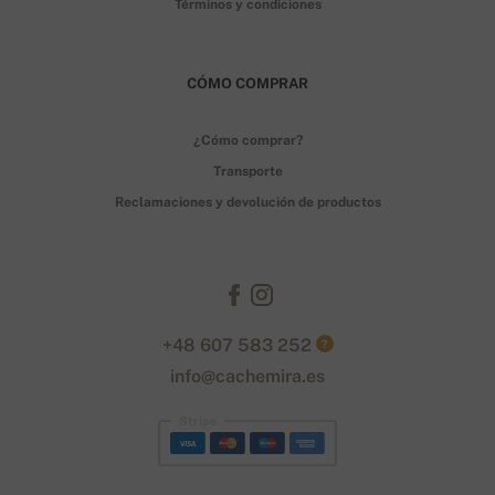
Términos y condiciones
CÓMO COMPRAR
¿Cómo comprar?
Transporte
Reclamaciones y devolución de productos
+48 607 583 252
?
info@cachemira.es
Stripe