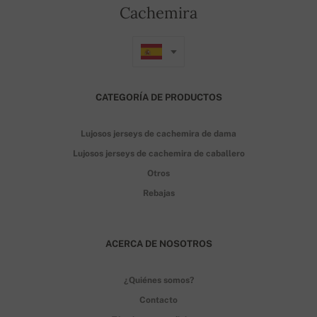
Cachemira
CATEGORÍA DE PRODUCTOS
Lujosos jerseys de cachemira de dama
Lujosos jerseys de cachemira de caballero
Otros
Rebajas
ACERCA DE NOSOTROS
¿Quiénes somos?
Contacto