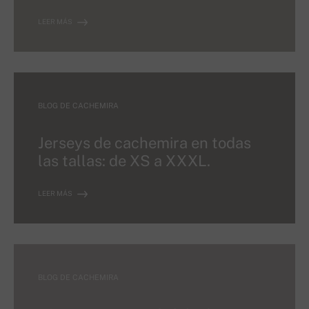
LEER MÁS
BLOG DE CACHEMIRA
Jerseys de cachemira en todas
las tallas: de XS a XXXL.
LEER MÁS
BLOG DE CACHEMIRA