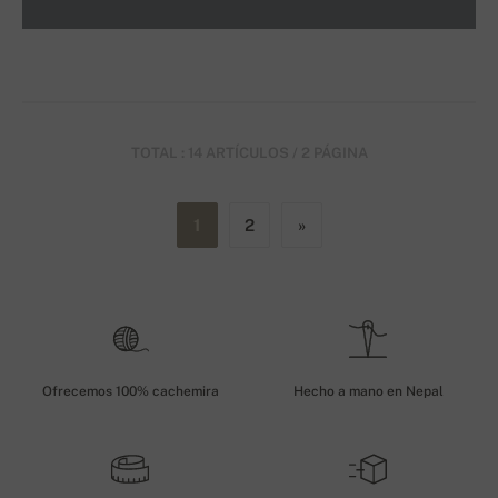
TOTAL : 14 ARTÍCULOS / 2 PÁGINA
1
2
»
Ofrecemos 100% cachemira
Hecho a mano en Nepal