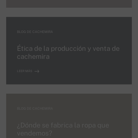
BLOG DE CACHEMIRA
Ética de la producción y venta de
cachemira
LEER MÁS
BLOG DE CACHEMIRA
¿Dónde se fabrica la ropa que
vendemos?