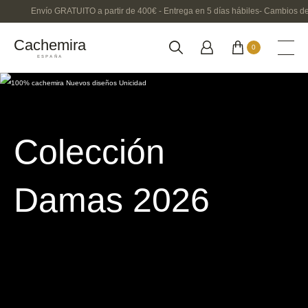
Envío GRATUITO a partir de 400€ - Entrega en 5 días hábiles- Cambios de
Cachemira
0
ESPAÑA
Colección
Damas 2026