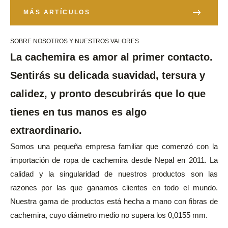
MÁS ARTÍCULOS
SOBRE NOSOTROS Y NUESTROS VALORES
La cachemira es amor al primer contacto.
Sentirás su delicada suavidad, tersura y
calidez, y pronto descubrirás que lo que
tienes en tus manos es algo
extraordinario.
Somos una pequeña empresa familiar que comenzó con la
importación de ropa de cachemira desde Nepal en 2011. La
calidad y la singularidad de nuestros productos son las
razones por las que ganamos clientes en todo el mundo.
Nuestra gama de productos está hecha a mano con fibras de
cachemira, cuyo diámetro medio no supera los 0,0155 mm.