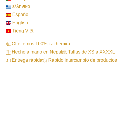
ελληνικά
Español
English
Tiếng Việt
Ofrecemos 100% cachemira
Hecho a mano en Nepal
Tallas de XS a XXXXL
Entrega rápida
Rápido intercambio de productos