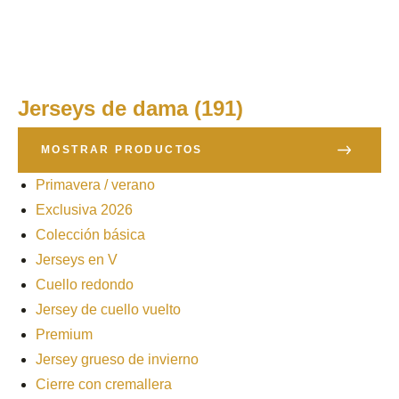
Jerseys de dama
(191)
MOSTRAR PRODUCTOS
Primavera / verano
Exclusiva 2026
Colección básica
Jerseys en V
Cuello redondo
Jersey de cuello vuelto
Premium
Jersey grueso de invierno
Cierre con cremallera