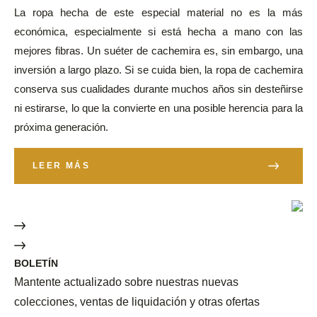
La ropa hecha de este especial material no es la más
económica, especialmente si está hecha a mano con las
mejores fibras. Un suéter de cachemira es, sin embargo, una
inversión a largo plazo. Si se cuida bien, la ropa de cachemira
conserva sus cualidades durante muchos años sin desteñirse
ni estirarse, lo que la convierte en una posible herencia para la
próxima generación.
LEER MÁS
BOLETÍN
Mantente actualizado sobre nuestras nuevas
colecciones, ventas de liquidación y otras ofertas