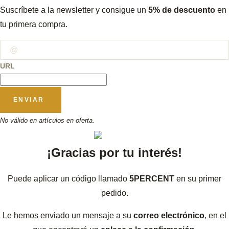
Suscríbete a la newsletter y consigue un
5% de descuento
en
tu primera compra.
URL
ENVIAR
No válido en artículos en oferta.
¡Gracias por tu interés!
Puede aplicar un código llamado
5PERCENT
en su primer
pedido.
Le hemos enviado un mensaje a su
correo electrónico
, en el