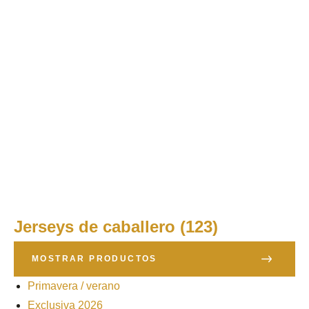
Jerseys de caballero
(123)
MOSTRAR PRODUCTOS
Primavera / verano
Exclusiva 2026