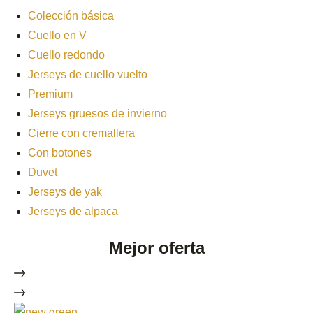
Colección básica
Cuello en V
Cuello redondo
Jerseys de cuello vuelto
Premium
Jerseys gruesos de invierno
Cierre con cremallera
Con botones
Duvet
Jerseys de yak
Jerseys de alpaca
Mejor oferta