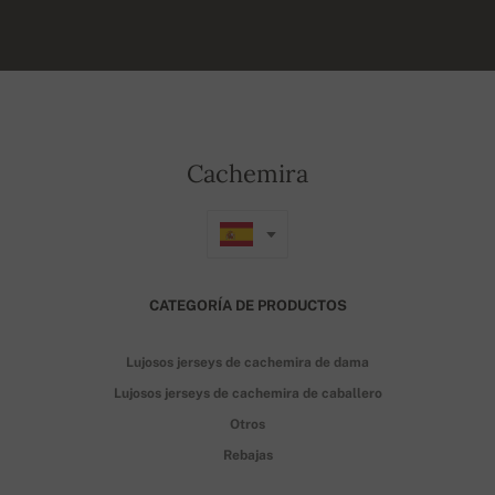
Cachemira
CATEGORÍA DE PRODUCTOS
Lujosos jerseys de cachemira de dama
Lujosos jerseys de cachemira de caballero
Otros
Rebajas