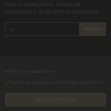
nuevas colecciones, ventas de
liquidación y otras ofertas especiales.
ENVIAR
OBTÉN UN CATÁLOGO GRATIS
¿Prefieres hojear un catálogo impreso?
PIDA UN CATÁLOGO