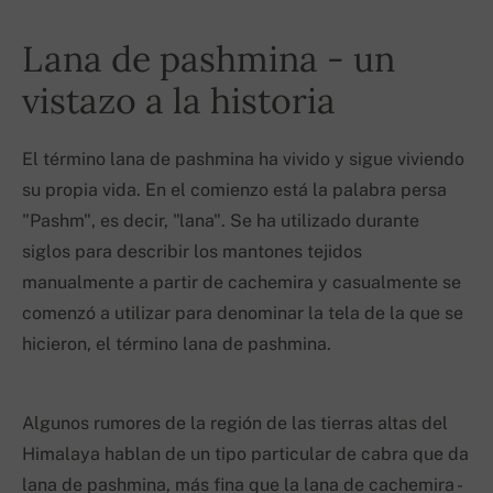
Lana de pashmina - un
vistazo a la historia
El término lana de pashmina ha vivido y sigue viviendo
su propia vida. En el comienzo está la palabra persa
"Pashm", es decir, "lana". Se ha utilizado durante
siglos para describir los mantones tejidos
manualmente a partir de cachemira y casualmente se
comenzó a utilizar para denominar la tela de la que se
hicieron, el término lana de pashmina.
Algunos rumores de la región de las tierras altas del
Himalaya hablan de un tipo particular de cabra que da
lana de pashmina, más fina que la lana de cachemira -