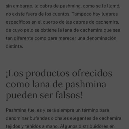
sin embargo, la cabra de pashmina, como se le llamó,
no existe fuera de los cuentos. Tampoco hay lugares
específicos en el cuerpo de las cabras de cachemira,
de cuyo pelo se obtiene la lana de cachemira que sea
tan diferente como para merecer una denominación
distinta.
¡Los productos ofrecidos
como lana de pashmina
pueden ser falsos!
Pashmina fue, es y será siempre un término para
denominar bufandas o chales elegantes de cachemira
tejidos y teñidos a mano. Algunos distribuidores en