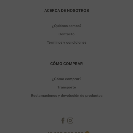
ACERCA DE NOSOTROS
¿Quiénes somos?
Contacto
Términos y condiciones
CÓMO COMPRAR
¿Cómo comprar?
Transporte
Reclamaciones y devolución de productos