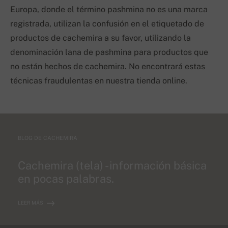
Europa, donde el término pashmina no es una marca
registrada, utilizan la confusión en el etiquetado de
productos de cachemira a su favor, utilizando la
denominación lana de pashmina para productos que
no están hechos de cachemira. No encontrará estas
técnicas fraudulentas en nuestra tienda online.
BLOG DE CACHEMIRA
Cachemira (tela) - información básica
en pocas palabras.
LEER MÁS