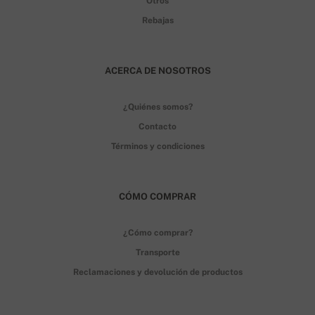
Otros
Rebajas
ACERCA DE NOSOTROS
¿Quiénes somos?
Contacto
Términos y condiciones
CÓMO COMPRAR
¿Cómo comprar?
Transporte
Reclamaciones y devolución de productos