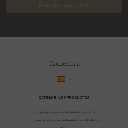
PIDA UN CATÁLOGO
Cachemira
CATEGORÍA DE PRODUCTOS
Lujosos jerseys de cachemira de dama
Lujosos jerseys de cachemira de caballero