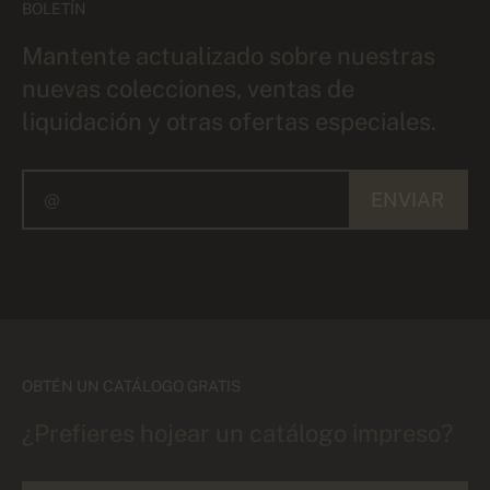
BOLETÍN
Mantente actualizado sobre nuestras
nuevas colecciones, ventas de
liquidación y otras ofertas especiales.
ENVIAR
OBTÉN UN CATÁLOGO GRATIS
¿Prefieres hojear un catálogo impreso?