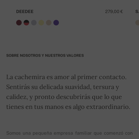
DEEDEE
279,00 €
S
SOBRE NOSOTROS Y NUESTROS VALORES
La cachemira es amor al primer contacto.
Sentirás su delicada suavidad, tersura y
calidez, y pronto descubrirás que lo que
tienes en tus manos es algo extraordinario.
Somos una pequeña empresa familiar que comenzó con