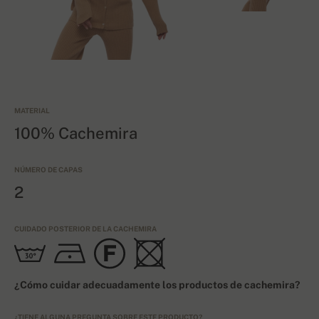
MATERIAL
100% Cachemira
NÚMERO DE CAPAS
2
CUIDADO POSTERIOR DE LA CACHEMIRA
¿Cómo cuidar adecuadamente los productos de cachemira?
¿TIENE ALGUNA PREGUNTA SOBRE ESTE PRODUCTO?