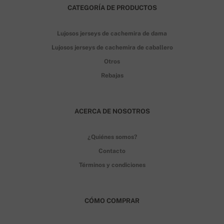
CATEGORÍA DE PRODUCTOS
Lujosos jerseys de cachemira de dama
Lujosos jerseys de cachemira de caballero
Otros
Rebajas
ACERCA DE NOSOTROS
¿Quiénes somos?
Contacto
Términos y condiciones
CÓMO COMPRAR