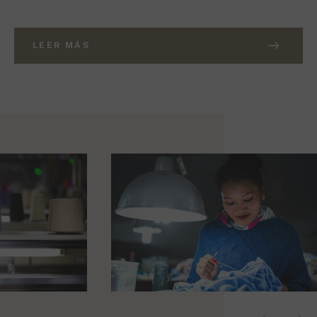
LEER MÁS