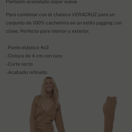
Pantalón acanalado súper suave.
Para combinar con el chaleco VERACRUZ para un
conjunto de 100% cachemira en un estilo jogging con
clase. Perfecto para interior y exterior.
- Punto elástico 4x2
- Cintura de 4 cm con lazo
- Corte recto
- Acabado refinado