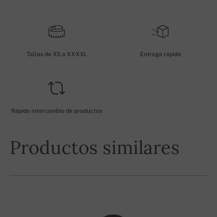
Tallas de XS a XXXXL
Entrega rápida
Rápido intercambio de productos
Productos similares