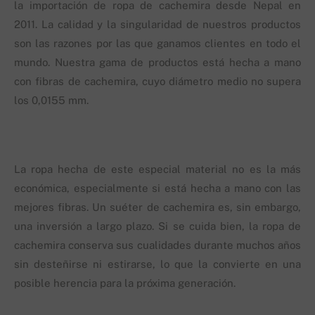
la importación de ropa de cachemira desde Nepal en
2011. La calidad y la singularidad de nuestros productos
son las razones por las que ganamos clientes en todo el
mundo. Nuestra gama de productos está hecha a mano
con fibras de cachemira, cuyo diámetro medio no supera
los 0,0155 mm.
La ropa hecha de este especial material no es la más
económica, especialmente si está hecha a mano con las
mejores fibras. Un suéter de cachemira es, sin embargo,
una inversión a largo plazo. Si se cuida bien, la ropa de
cachemira conserva sus cualidades durante muchos años
sin desteñirse ni estirarse, lo que la convierte en una
posible herencia para la próxima generación.