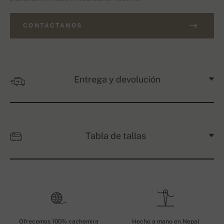
CONTÁCTANOS
Entrega y devolución
Tabla de tallas
Ofrecemos 100% cachemira
Hecho a mano en Nepal