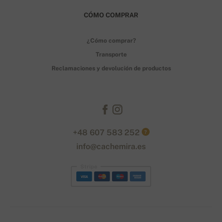
CÓMO COMPRAR
¿Cómo comprar?
Transporte
Reclamaciones y devolución de productos
+48 607 583 252
?
info@cachemira.es
Stripe