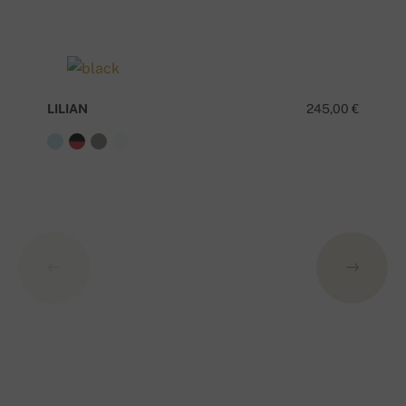
LILIAN
245,00 €