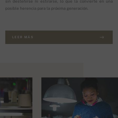
sin desteñirse ni estirarse, lo que la convierte en una
posible herencia para la próxima generación.
LEER MÁS