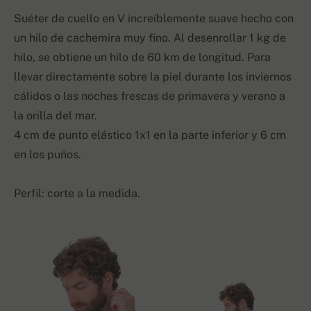
Suéter de cuello en V increíblemente suave hecho con
un hilo de cachemira muy fino. Al desenrollar 1 kg de
hilo, se obtiene un hilo de 60 km de longitud. Para
llevar directamente sobre la piel durante los inviernos
cálidos o las noches frescas de primavera y verano a
la orilla del mar.
4 cm de punto elástico 1x1 en la parte inferior y 6 cm
en los puños.
Perfil: corte a la medida.