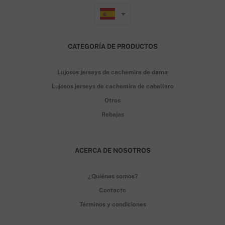
CATEGORÍA DE PRODUCTOS
Lujosos jerseys de cachemira de dama
Lujosos jerseys de cachemira de caballero
Otros
Rebajas
ACERCA DE NOSOTROS
¿Quiénes somos?
Contacto
Términos y condiciones