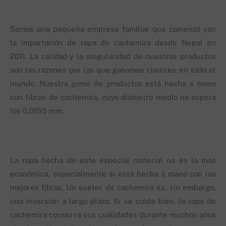
Somos una pequeña empresa familiar que comenzó con
la importación de ropa de cachemira desde Nepal en
2011. La calidad y la singularidad de nuestros productos
son las razones por las que ganamos clientes en todo el
mundo. Nuestra gama de productos está hecha a mano
con fibras de cachemira, cuyo diámetro medio no supera
los 0,0155 mm.
La ropa hecha de este especial material no es la más
económica, especialmente si está hecha a mano con las
mejores fibras. Un suéter de cachemira es, sin embargo,
una inversión a largo plazo. Si se cuida bien, la ropa de
cachemira conserva sus cualidades durante muchos años