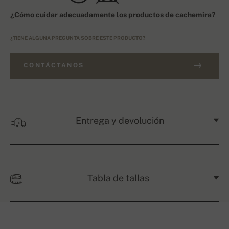
¿Cómo cuidar adecuadamente los productos de cachemira?
¿TIENE ALGUNA PREGUNTA SOBRE ESTE PRODUCTO?
CONTÁCTANOS
Entrega y devolución
Tabla de tallas