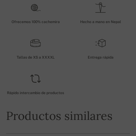
Ofrecemos 100% cachemira
Hecho a mano en Nepal
Tallas de XS a XXXXL
Entrega rápida
Rápido intercambio de productos
Productos similares