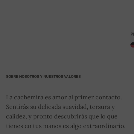
P
SOBRE NOSOTROS Y NUESTROS VALORES
La cachemira es amor al primer contacto.
Sentirás su delicada suavidad, tersura y
calidez, y pronto descubrirás que lo que
tienes en tus manos es algo extraordinario.