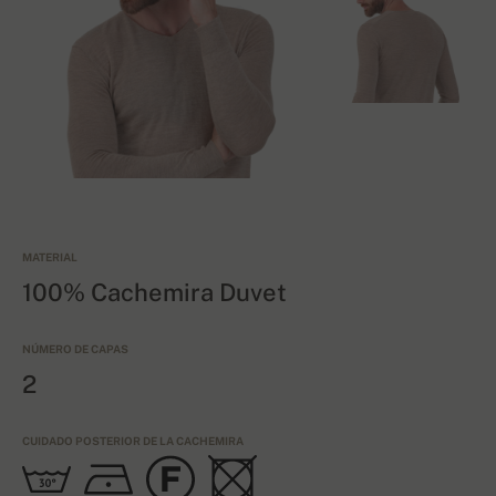
MATERIAL
100% Cachemira Duvet
NÚMERO DE CAPAS
2
CUIDADO POSTERIOR DE LA CACHEMIRA