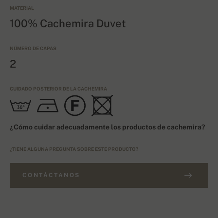
MATERIAL
100% Cachemira Duvet
NÚMERO DE CAPAS
2
CUIDADO POSTERIOR DE LA CACHEMIRA
¿Cómo cuidar adecuadamente los productos de cachemira?
¿TIENE ALGUNA PREGUNTA SOBRE ESTE PRODUCTO?
CONTÁCTANOS