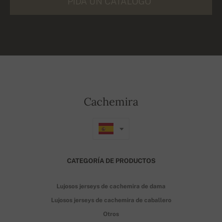
PIDA UN CATÁLOGO
Cachemira
CATEGORÍA DE PRODUCTOS
Lujosos jerseys de cachemira de dama
Lujosos jerseys de cachemira de caballero
Otros