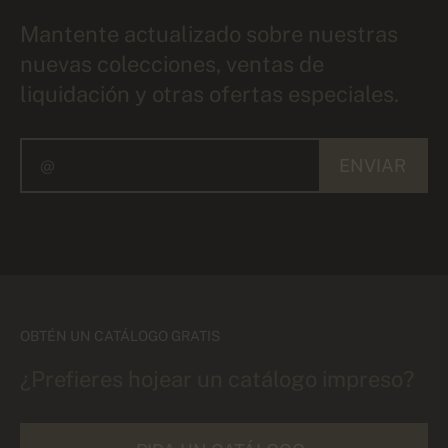
Mantente actualizado sobre nuestras
nuevas colecciones, ventas de
liquidación y otras ofertas especiales.
ENVIAR
OBTÉN UN CATÁLOGO GRATIS
¿Prefieres hojear un catálogo impreso?