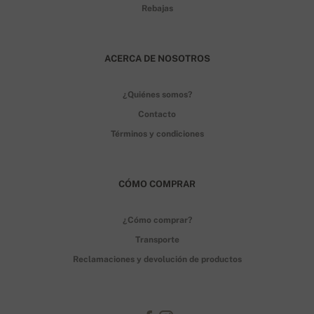
Rebajas
ACERCA DE NOSOTROS
¿Quiénes somos?
Contacto
Términos y condiciones
CÓMO COMPRAR
¿Cómo comprar?
Transporte
Reclamaciones y devolución de productos