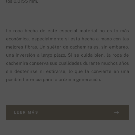
los 0,0155 mm.
La ropa hecha de este especial material no es la más
económica, especialmente si está hecha a mano con las
mejores fibras. Un suéter de cachemira es, sin embargo,
una inversión a largo plazo. Si se cuida bien, la ropa de
cachemira conserva sus cualidades durante muchos años
sin desteñirse ni estirarse, lo que la convierte en una
posible herencia para la próxima generación.
LEER MÁS