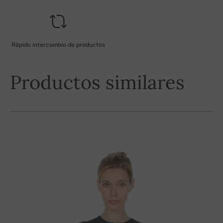
Rápido intercambio de productos
Productos similares