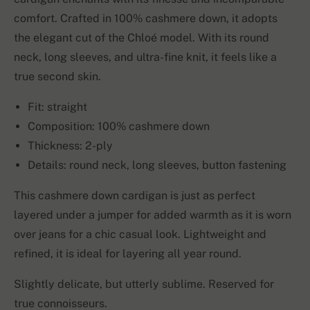
comfort. Crafted in 100% cashmere down, it adopts
the elegant cut of the Chloé model. With its round
neck, long sleeves, and ultra-fine knit, it feels like a
true second skin.
Fit: straight
Composition: 100% cashmere down
Thickness: 2-ply
Details: round neck, long sleeves, button fastening
This cashmere down cardigan is just as perfect
layered under a jumper for added warmth as it is worn
over jeans for a chic casual look. Lightweight and
refined, it is ideal for layering all year round.
Slightly delicate, but utterly sublime. Reserved for
true connoisseurs.