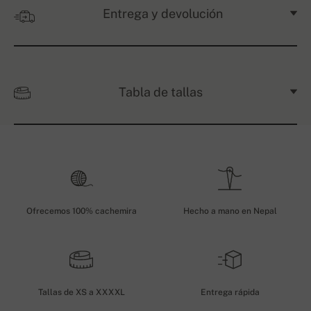
Entrega y devolución
Tabla de tallas
Ofrecemos 100% cachemira
Hecho a mano en Nepal
Tallas de XS a XXXXL
Entrega rápida