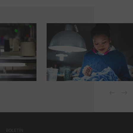
BOLETÍN