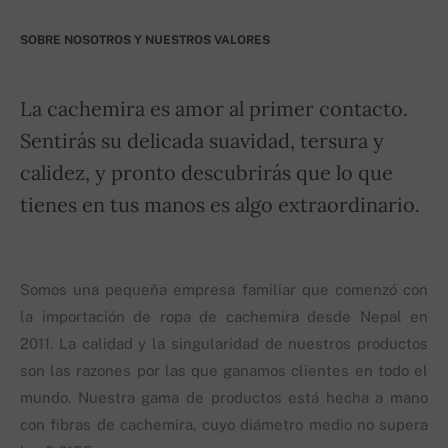
SOBRE NOSOTROS Y NUESTROS VALORES
La cachemira es amor al primer contacto.
Sentirás su delicada suavidad, tersura y
calidez, y pronto descubrirás que lo que
tienes en tus manos es algo extraordinario.
Somos una pequeña empresa familiar que comenzó con
la importación de ropa de cachemira desde Nepal en
2011. La calidad y la singularidad de nuestros productos
son las razones por las que ganamos clientes en todo el
mundo. Nuestra gama de productos está hecha a mano
con fibras de cachemira, cuyo diámetro medio no supera