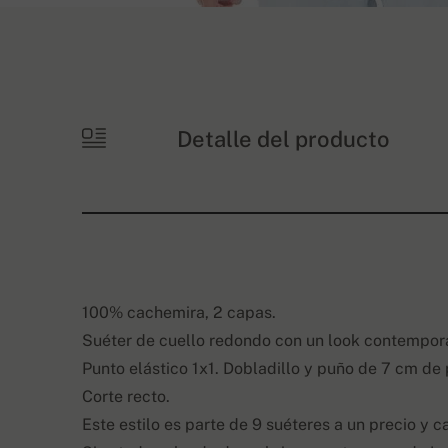
Detalle del producto
100% cachemira, 2 capas.
Suéter de cuello redondo con un look contempor
Punto elástico 1x1. Dobladillo y puño de 7 cm de
Corte recto.
Este estilo es parte de 9 suéteres a un precio y c