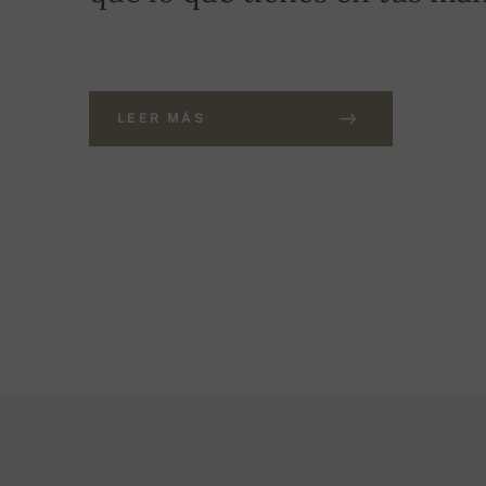
LEER MÁS