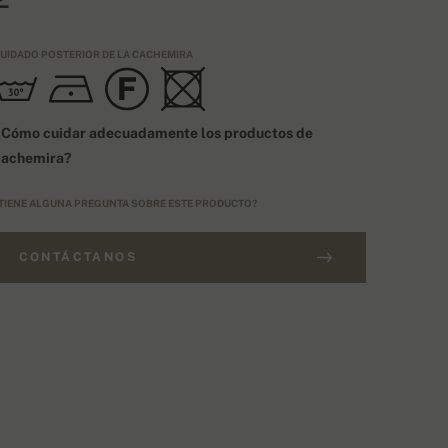
UIDADO POSTERIOR DE LA CACHEMIRA
¿Cómo cuidar adecuadamente los productos de
cachemira?
TIENE ALGUNA PREGUNTA SOBRE ESTE PRODUCTO?
CONTÁCTANOS