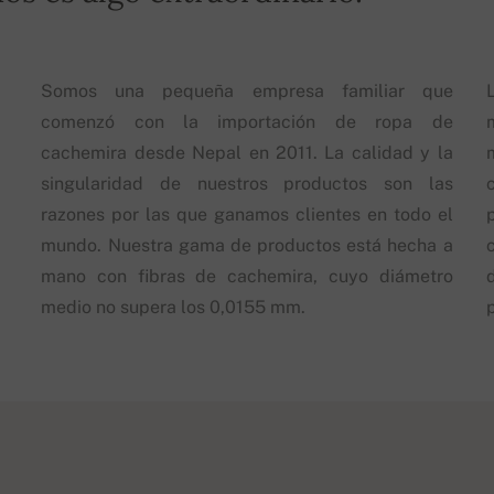
Somos una pequeña empresa familiar que
comenzó con la importación de ropa de
cachemira desde Nepal en 2011. La calidad y la
singularidad de nuestros productos son las
razones por las que ganamos clientes en todo el
mundo. Nuestra gama de productos está hecha a
mano con fibras de cachemira, cuyo diámetro
d
medio no supera los 0,0155 mm.