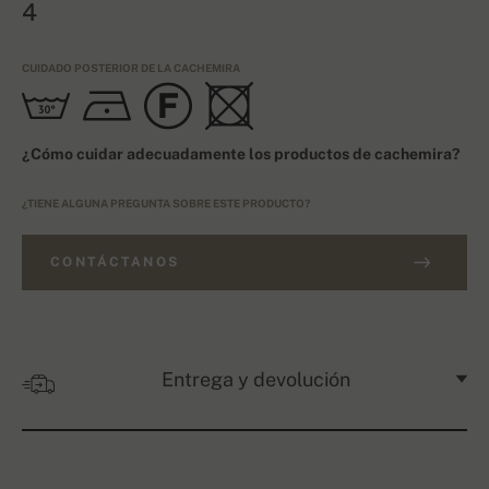
4
CUIDADO POSTERIOR DE LA CACHEMIRA
¿Cómo cuidar adecuadamente los productos de cachemira?
¿TIENE ALGUNA PREGUNTA SOBRE ESTE PRODUCTO?
CONTÁCTANOS
Entrega y devolución