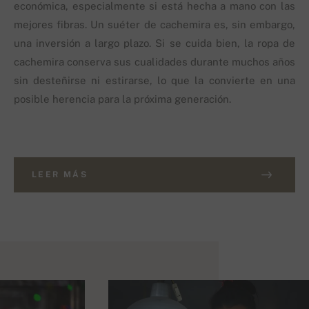
económica, especialmente si está hecha a mano con las
mejores fibras. Un suéter de cachemira es, sin embargo,
una inversión a largo plazo. Si se cuida bien, la ropa de
cachemira conserva sus cualidades durante muchos años
sin desteñirse ni estirarse, lo que la convierte en una
posible herencia para la próxima generación.
LEER MÁS