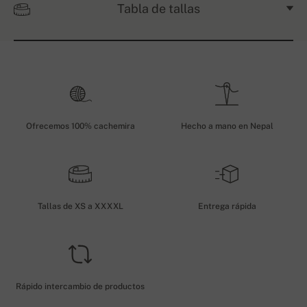
Tabla de tallas
Ofrecemos 100% cachemira
Hecho a mano en Nepal
Tallas de XS a XXXXL
Entrega rápida
Rápido intercambio de productos