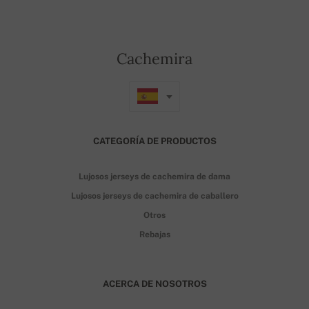
Cachemira
CATEGORÍA DE PRODUCTOS
Lujosos jerseys de cachemira de dama
Lujosos jerseys de cachemira de caballero
Otros
Rebajas
ACERCA DE NOSOTROS