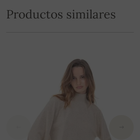
Productos similares