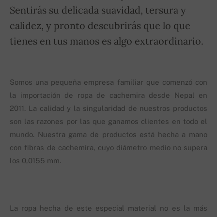
Sentirás su delicada suavidad, tersura y
calidez, y pronto descubrirás que lo que
tienes en tus manos es algo extraordinario.
Somos una pequeña empresa familiar que comenzó con
la importación de ropa de cachemira desde Nepal en
2011. La calidad y la singularidad de nuestros productos
son las razones por las que ganamos clientes en todo el
mundo. Nuestra gama de productos está hecha a mano
con fibras de cachemira, cuyo diámetro medio no supera
los 0,0155 mm.
La ropa hecha de este especial material no es la más