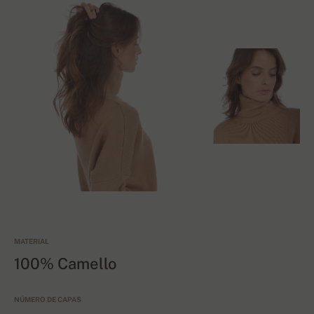
MATERIAL
100% Camello
NÚMERO DE CAPAS