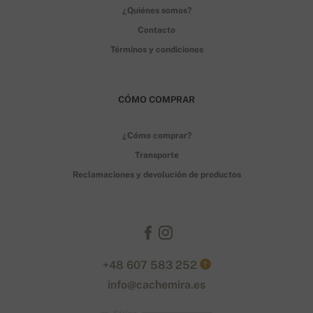
¿Quiénes somos?
Contacto
Términos y condiciones
CÓMO COMPRAR
¿Cómo comprar?
Transporte
Reclamaciones y devolución de productos
+48 607 583 252
?
info@cachemira.es
Stripe