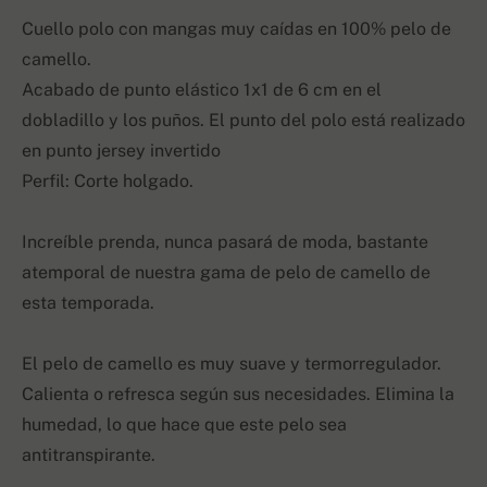
Cuello polo con mangas muy caídas en 100% pelo de
camello.
Acabado de punto elástico 1x1 de 6 cm en el
dobladillo y los puños. El punto del polo está realizado
en punto jersey invertido
Perfil: Corte holgado.
Increíble prenda, nunca pasará de moda, bastante
atemporal de nuestra gama de pelo de camello de
esta temporada.
El pelo de camello es muy suave y termorregulador.
Calienta o refresca según sus necesidades. Elimina la
humedad, lo que hace que este pelo sea
antitranspirante.