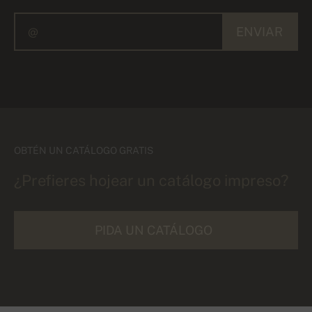
ENVIAR
OBTÉN UN CATÁLOGO GRATIS
¿Prefieres hojear un catálogo impreso?
PIDA UN CATÁLOGO