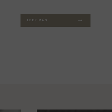
LEER MÁS