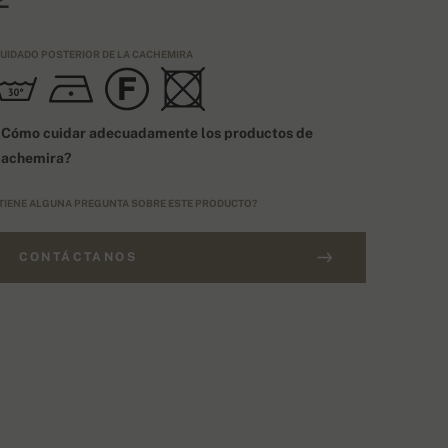
UIDADO POSTERIOR DE LA CACHEMIRA
¿Cómo cuidar adecuadamente los productos de
cachemira?
TIENE ALGUNA PREGUNTA SOBRE ESTE PRODUCTO?
CONTÁCTANOS