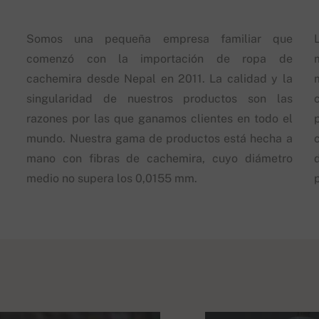
Somos una pequeña empresa familiar que
comenzó con la importación de ropa de
cachemira desde Nepal en 2011. La calidad y la
singularidad de nuestros productos son las
razones por las que ganamos clientes en todo el
mundo. Nuestra gama de productos está hecha a
mano con fibras de cachemira, cuyo diámetro
d
medio no supera los 0,0155 mm.