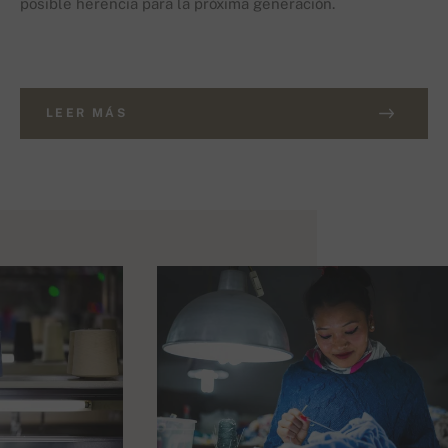
posible herencia para la próxima generación.
LEER MÁS