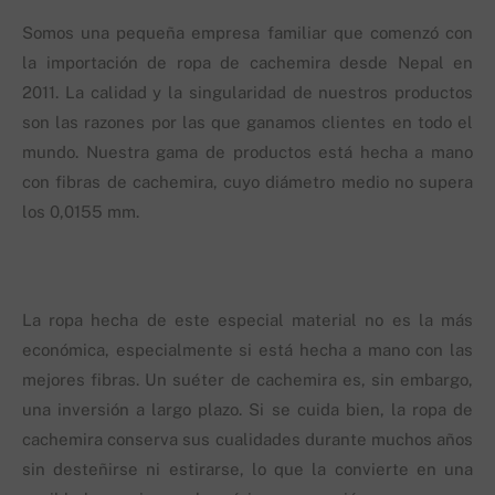
Somos una pequeña empresa familiar que comenzó con
la importación de ropa de cachemira desde Nepal en
2011. La calidad y la singularidad de nuestros productos
son las razones por las que ganamos clientes en todo el
mundo. Nuestra gama de productos está hecha a mano
con fibras de cachemira, cuyo diámetro medio no supera
los 0,0155 mm.
La ropa hecha de este especial material no es la más
económica, especialmente si está hecha a mano con las
mejores fibras. Un suéter de cachemira es, sin embargo,
una inversión a largo plazo. Si se cuida bien, la ropa de
cachemira conserva sus cualidades durante muchos años
sin desteñirse ni estirarse, lo que la convierte en una