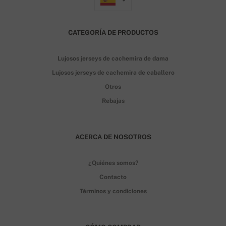
CATEGORÍA DE PRODUCTOS
Lujosos jerseys de cachemira de dama
Lujosos jerseys de cachemira de caballero
Otros
Rebajas
ACERCA DE NOSOTROS
¿Quiénes somos?
Contacto
Términos y condiciones