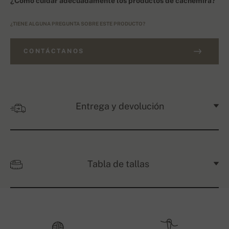
¿Cómo cuidar adecuadamente los productos de cachemira?
¿TIENE ALGUNA PREGUNTA SOBRE ESTE PRODUCTO?
CONTÁCTANOS
Entrega y devolución
Tabla de tallas