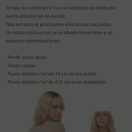
Jersey de cuello en V con un atractivo acabado de
punto elástico en el escote.
Nos encanta el gran punto elástico de los puños.
Un estilo clásico con un acabado impecable y un
aspecto contemporáneo.
- Perfil: corte recto
- Sisas caídas
- Punto elástico 1x1 de 14 cm en los puños
- Punto elástico 1x1 de 2,8 cm en el dobladillo