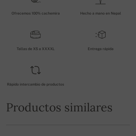
Ofrecemos 100% cachemira
Hecho a mano en Nepal
Tallas de XS a XXXXL
Entrega rápida
Rápido intercambio de productos
Productos similares