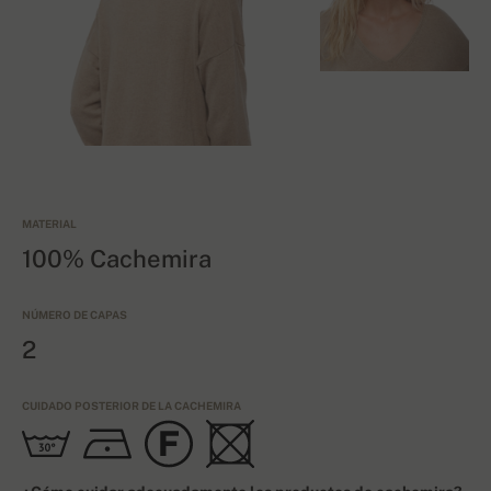
MATERIAL
100% Cachemira
NÚMERO DE CAPAS
2
CUIDADO POSTERIOR DE LA CACHEMIRA