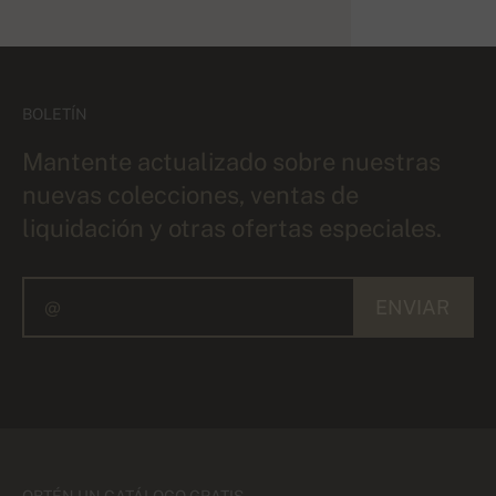
BOLETÍN
Mantente actualizado sobre nuestras
nuevas colecciones, ventas de
liquidación y otras ofertas especiales.
ENVIAR
OBTÉN UN CATÁLOGO GRATIS