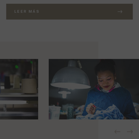
LEER MÁS