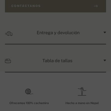
CONTÁCTANOS
Entrega y devolución
Tabla de tallas
Ofrecemos 100% cachemira
Hecho a mano en Nepal