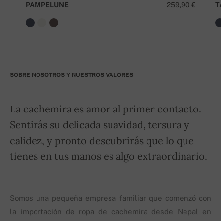
PAMPELUNE
259,90 €
T
SOBRE NOSOTROS Y NUESTROS VALORES
La cachemira es amor al primer contacto.
Sentirás su delicada suavidad, tersura y
calidez, y pronto descubrirás que lo que
tienes en tus manos es algo extraordinario.
Somos una pequeña empresa familiar que comenzó con
la importación de ropa de cachemira desde Nepal en