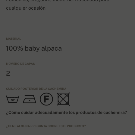
cualquier ocasión
MATERIAL
100% baby alpaca
NÚMERO DE CAPAS
2
CUIDADO POSTERIOR DE LA CACHEMIRA
¿Cómo cuidar adecuadamente los productos de cachemira?
¿TIENE ALGUNA PREGUNTA SOBRE ESTE PRODUCTO?