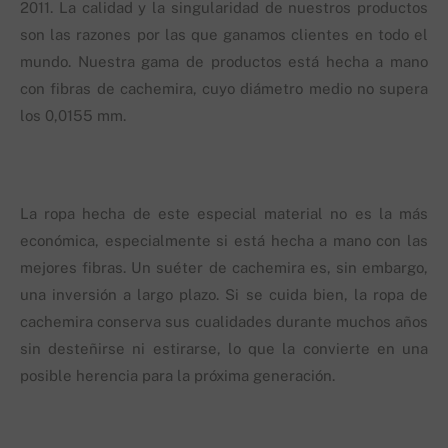
2011. La calidad y la singularidad de nuestros productos
son las razones por las que ganamos clientes en todo el
mundo. Nuestra gama de productos está hecha a mano
con fibras de cachemira, cuyo diámetro medio no supera
los 0,0155 mm.
La ropa hecha de este especial material no es la más
económica, especialmente si está hecha a mano con las
mejores fibras. Un suéter de cachemira es, sin embargo,
una inversión a largo plazo. Si se cuida bien, la ropa de
cachemira conserva sus cualidades durante muchos años
sin desteñirse ni estirarse, lo que la convierte en una
posible herencia para la próxima generación.