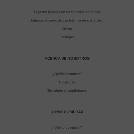
Lujosos jerseys de cachemira de dama
Lujosos jerseys de cachemira de caballero
Otros
Rebajas
ACERCA DE NOSOTROS
¿Quiénes somos?
Contacto
Términos y condiciones
CÓMO COMPRAR
¿Cómo comprar?