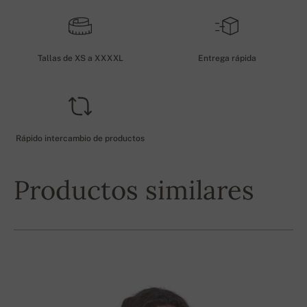
Tallas de XS a XXXXL
Entrega rápida
Rápido intercambio de productos
Productos similares