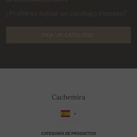
¿Prefieres hojear un catálogo impreso?
PIDA UN CATÁLOGO
Cachemira
CATEGORÍA DE PRODUCTOS