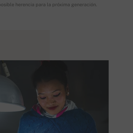
posible herencia para la próxima generación.