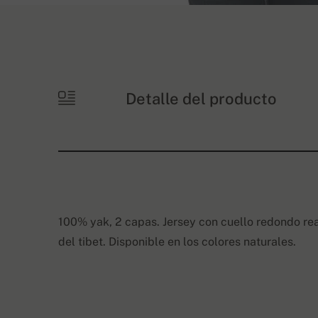
Detalle del producto
100% yak, 2 capas. Jersey con cuello redondo re
del tibet. Disponible en los colores naturales.