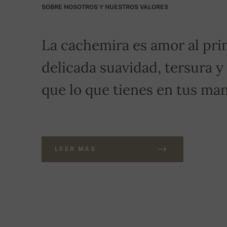
SOBRE NOSOTROS Y NUESTROS VALORES
La cachemira es amor al pri
delicada suavidad, tersura y
que lo que tienes en tus man
LEER MÁS