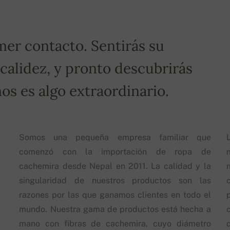
mer contacto. Sentirás su
 calidez, y pronto descubrirás
os es algo extraordinario.
Somos una pequeña empresa familiar que
comenzó con la importación de ropa de
cachemira desde Nepal en 2011. La calidad y la
singularidad de nuestros productos son las
razones por las que ganamos clientes en todo el
mundo. Nuestra gama de productos está hecha a
mano con fibras de cachemira, cuyo diámetro
d