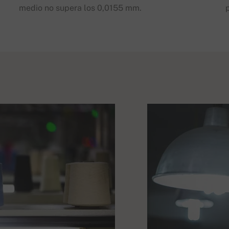
medio no supera los 0,0155 mm.