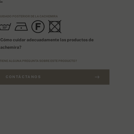
UIDADO POSTERIOR DE LA CACHEMIRA
¿Cómo cuidar adecuadamente los productos de
cachemira?
TIENE ALGUNA PREGUNTA SOBRE ESTE PRODUCTO?
CONTÁCTANOS