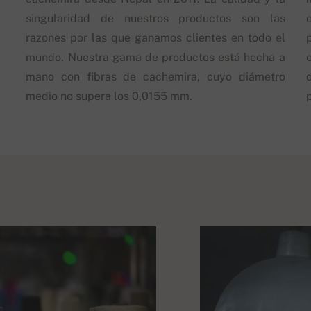
singularidad de nuestros productos son las
razones por las que ganamos clientes en todo el
mundo. Nuestra gama de productos está hecha a
mano con fibras de cachemira, cuyo diámetro
d
medio no supera los 0,0155 mm.