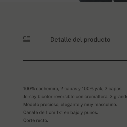
Detalle del producto
100% cachemira, 2 capas y 100% yak, 2 capas.
Jersey bicolor reversible con cremallera. 2 grande
Modelo precioso, elegante y muy masculino.
Canalé de 1 cm 1x1 en bajo y puños.
Corte recto.