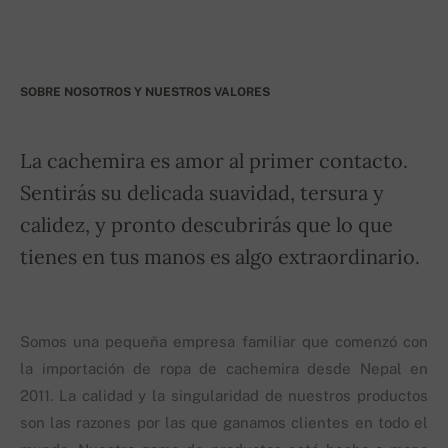
SOBRE NOSOTROS Y NUESTROS VALORES
La cachemira es amor al primer contacto.
Sentirás su delicada suavidad, tersura y
calidez, y pronto descubrirás que lo que
tienes en tus manos es algo extraordinario.
Somos una pequeña empresa familiar que comenzó con
la importación de ropa de cachemira desde Nepal en
2011. La calidad y la singularidad de nuestros productos
son las razones por las que ganamos clientes en todo el