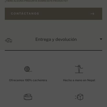
¿TIENE ALGUNA PREGUNTA SOBRE ESTE PRODUCTO?
CONTÁCTANOS
Entrega y devolución
Ofrecemos 100% cachemira
Hecho a mano en Nepal