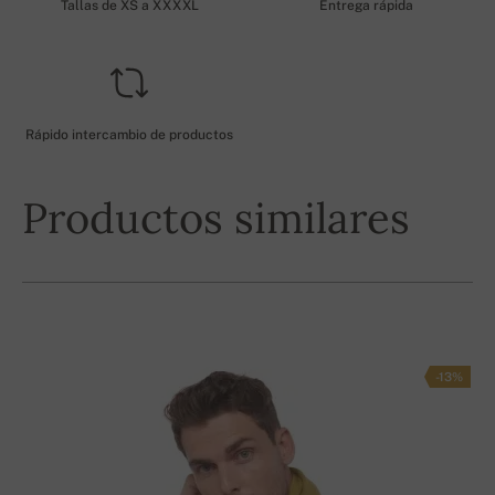
Tallas de XS a XXXXL
Entrega rápida
Rápido intercambio de productos
Productos similares
-13%