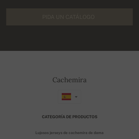
PIDA UN CATÁLOGO
Cachemira
CATEGORÍA DE PRODUCTOS
Lujosos jerseys de cachemira de dama