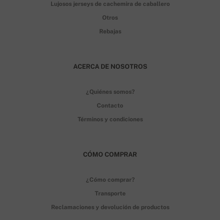
Lujosos jerseys de cachemira de caballero
Otros
Rebajas
ACERCA DE NOSOTROS
¿Quiénes somos?
Contacto
Términos y condiciones
CÓMO COMPRAR
¿Cómo comprar?
Transporte
Reclamaciones y devolución de productos