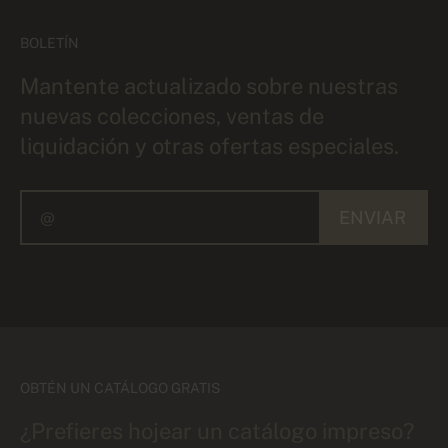
BOLETÍN
Mantente actualizado sobre nuestras
nuevas colecciones, ventas de
liquidación y otras ofertas especiales.
ENVIAR
OBTÉN UN CATÁLOGO GRATIS
¿Prefieres hojear un catálogo impreso?