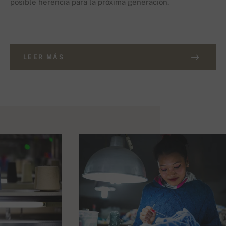
posible herencia para la próxima generación.
LEER MÁS