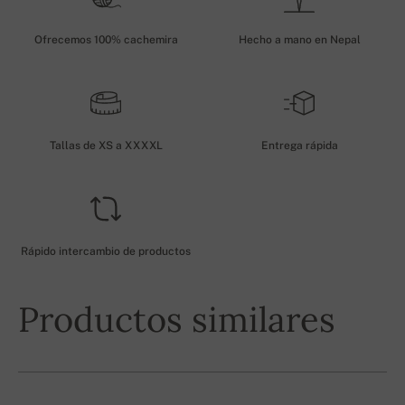
Ofrecemos 100% cachemira
Hecho a mano en Nepal
Tallas de XS a XXXXL
Entrega rápida
Rápido intercambio de productos
Productos similares