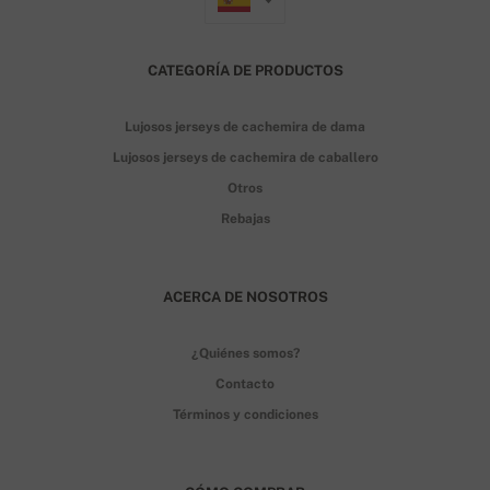
CATEGORÍA DE PRODUCTOS
Lujosos jerseys de cachemira de dama
Lujosos jerseys de cachemira de caballero
Otros
Rebajas
ACERCA DE NOSOTROS
¿Quiénes somos?
Contacto
Términos y condiciones