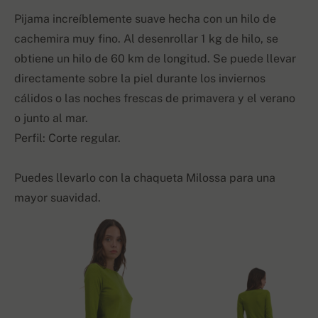
Pijama increíblemente suave hecha con un hilo de
cachemira muy fino. Al desenrollar 1 kg de hilo, se
obtiene un hilo de 60 km de longitud. Se puede llevar
directamente sobre la piel durante los inviernos
cálidos o las noches frescas de primavera y el verano
o junto al mar.
Perfil: Corte regular.
Puedes llevarlo con la chaqueta Milossa para una
mayor suavidad.