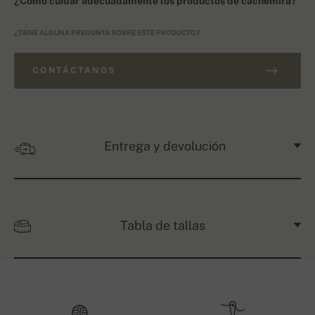
¿Cómo cuidar adecuadamente los productos de cachemira?
¿TIENE ALGUNA PREGUNTA SOBRE ESTE PRODUCTO?
CONTÁCTANOS
Entrega y devolución
Tabla de tallas