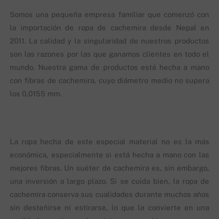
Somos una pequeña empresa familiar que comenzó con
la importación de ropa de cachemira desde Nepal en
2011. La calidad y la singularidad de nuestros productos
son las razones por las que ganamos clientes en todo el
mundo. Nuestra gama de productos está hecha a mano
con fibras de cachemira, cuyo diámetro medio no supera
los 0,0155 mm.
La ropa hecha de este especial material no es la más
económica, especialmente si está hecha a mano con las
mejores fibras. Un suéter de cachemira es, sin embargo,
una inversión a largo plazo. Si se cuida bien, la ropa de
cachemira conserva sus cualidades durante muchos años
sin desteñirse ni estirarse, lo que la convierte en una