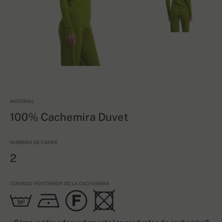
MATERIAL
100% Cachemira Duvet
NÚMERO DE CAPAS
2
CUIDADO POSTERIOR DE LA CACHEMIRA