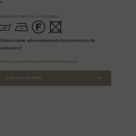
UIDADO POSTERIOR DE LA CACHEMIRA
¿Cómo cuidar adecuadamente los productos de
cachemira?
TIENE ALGUNA PREGUNTA SOBRE ESTE PRODUCTO?
CONTÁCTANOS