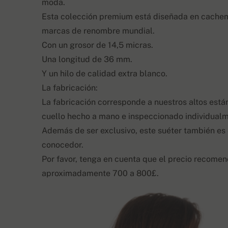
moda.
Esta colección premium está diseñada en cachemi
marcas de renombre mundial.
Con un grosor de 14,5 micras.
Una longitud de 36 mm.
Y un hilo de calidad extra blanco.
La fabricación:
La fabricación corresponde a nuestros altos está
cuello hecho a mano e inspeccionado individual
Además de ser exclusivo, este suéter también es
conocedor.
Por favor, tenga en cuenta que el precio recomen
aproximadamente 700 a 800£.