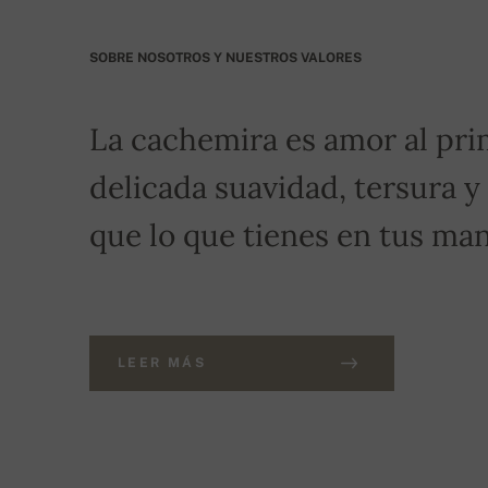
SOBRE NOSOTROS Y NUESTROS VALORES
La cachemira es amor al pri
delicada suavidad, tersura y
que lo que tienes en tus man
LEER MÁS