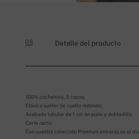
Detalle del producto
100% cachemira, 2 capas.
Clásico suéter de cuello redondo.
Acabado tubular de 1 cm en puño y dobladillo.
Corte recto.
Con nuestra colección Premium entrarás en el m