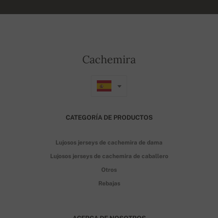
Cachemira
CATEGORÍA DE PRODUCTOS
Lujosos jerseys de cachemira de dama
Lujosos jerseys de cachemira de caballero
Otros
Rebajas