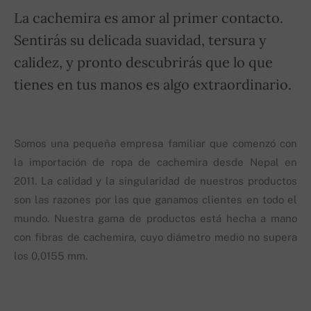
La cachemira es amor al primer contacto.
Sentirás su delicada suavidad, tersura y
calidez, y pronto descubrirás que lo que
tienes en tus manos es algo extraordinario.
Somos una pequeña empresa familiar que comenzó con
la importación de ropa de cachemira desde Nepal en
2011. La calidad y la singularidad de nuestros productos
son las razones por las que ganamos clientes en todo el
mundo. Nuestra gama de productos está hecha a mano
con fibras de cachemira, cuyo diámetro medio no supera
los 0,0155 mm.