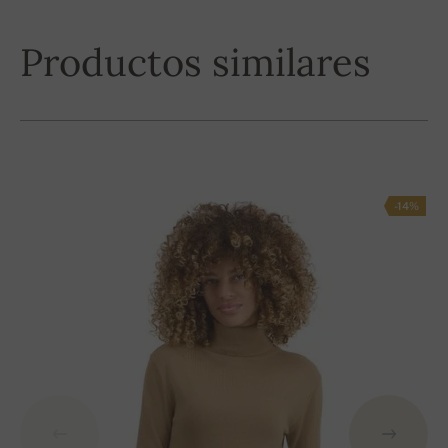
Productos similares
-14%