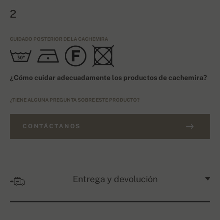
2
CUIDADO POSTERIOR DE LA CACHEMIRA
¿Cómo cuidar adecuadamente los productos de cachemira?
¿TIENE ALGUNA PREGUNTA SOBRE ESTE PRODUCTO?
CONTÁCTANOS
Entrega y devolución