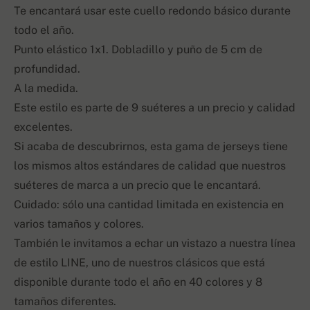
Te encantará usar este cuello redondo básico durante
todo el año.
Punto elástico 1x1. Dobladillo y puño de 5 cm de
profundidad.
A la medida.
Este estilo es parte de 9 suéteres a un precio y calidad
excelentes.
Si acaba de descubrirnos, esta gama de jerseys tiene
los mismos altos estándares de calidad que nuestros
suéteres de marca a un precio que le encantará.
Cuidado: sólo una cantidad limitada en existencia en
varios tamaños y colores.
También le invitamos a echar un vistazo a nuestra línea
de estilo LINE, uno de nuestros clásicos que está
disponible durante todo el año en 40 colores y 8
tamaños diferentes.