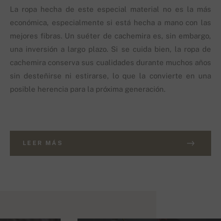
La ropa hecha de este especial material no es la más
económica, especialmente si está hecha a mano con las
mejores fibras. Un suéter de cachemira es, sin embargo,
una inversión a largo plazo. Si se cuida bien, la ropa de
cachemira conserva sus cualidades durante muchos años
sin desteñirse ni estirarse, lo que la convierte en una
posible herencia para la próxima generación.
LEER MÁS