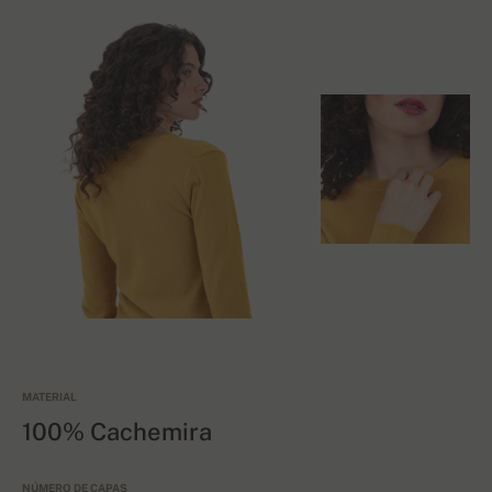
MATERIAL
100% Cachemira
NÚMERO DE CAPAS