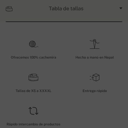
Tabla de tallas
Ofrecemos 100% cachemira
Hecho a mano en Nepal
Tallas de XS a XXXXL
Entrega rápida
Rápido intercambio de productos