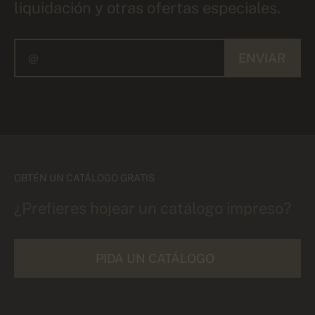
liquidación y otras ofertas especiales.
ENVIAR
OBTÉN UN CATÁLOGO GRATIS
¿Prefieres hojear un catálogo impreso?
PIDA UN CATÁLOGO