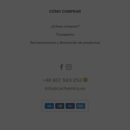
CÓMO COMPRAR
¿Cómo comprar?
Transporte
Reclamaciones y devolución de productos
+48 607 583 252
?
info@cachemira.es
Stripe