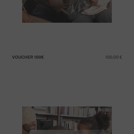
VOUCHER 100€
100,00 €