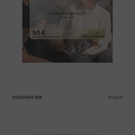
VOUCHER 50€
50,00 €