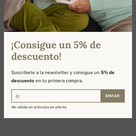
¡Consigue un 5% de
descuento!
Suscríbete a la newsletter y consigue un
5% de
descuento
en tu primera compra.
ENVIAR
No válido en artículos en oferta.
VOUCHER 200€
200,00 €