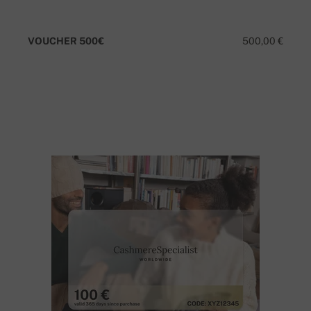
VOUCHER 500€
500,00 €