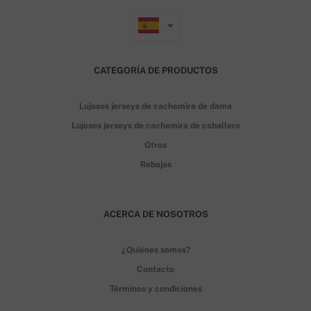
CATEGORÍA DE PRODUCTOS
Lujosos jerseys de cachemira de dama
Lujosos jerseys de cachemira de caballero
Otros
Rebajas
ACERCA DE NOSOTROS
¿Quiénes somos?
Contacto
Términos y condiciones