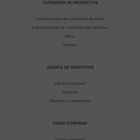
CATEGORÍA DE PRODUCTOS
Lujosos jerseys de cachemira de dama
Lujosos jerseys de cachemira de caballero
Otros
Rebajas
ACERCA DE NOSOTROS
¿Quiénes somos?
Contacto
Términos y condiciones
CÓMO COMPRAR
¿Cómo comprar?