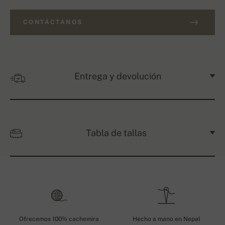
CONTÁCTANOS
Entrega y devolución
Tabla de tallas
Ofrecemos 100% cachemira
Hecho a mano en Nepal