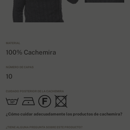
MATERIAL
100% Cachemira
NÚMERO DE CAPAS
10
CUIDADO POSTERIOR DE LA CACHEMIRA
¿Cómo cuidar adecuadamente los productos de cachemira?
¿TIENE ALGUNA PREGUNTA SOBRE ESTE PRODUCTO?