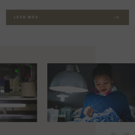
LEER MÁS