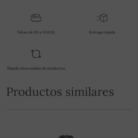
Tallas de XS a XXXXL
Entrega rápida
Rápido intercambio de productos
Productos similares