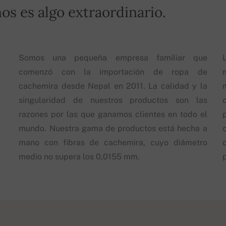
os es algo extraordinario.
Somos una pequeña empresa familiar que
comenzó con la importación de ropa de
cachemira desde Nepal en 2011. La calidad y la
singularidad de nuestros productos son las
razones por las que ganamos clientes en todo el
mundo. Nuestra gama de productos está hecha a
mano con fibras de cachemira, cuyo diámetro
d
medio no supera los 0,0155 mm.