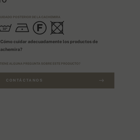
UIDADO POSTERIOR DE LA CACHEMIRA
¿Cómo cuidar adecuadamente los productos de
cachemira?
TIENE ALGUNA PREGUNTA SOBRE ESTE PRODUCTO?
CONTÁCTANOS