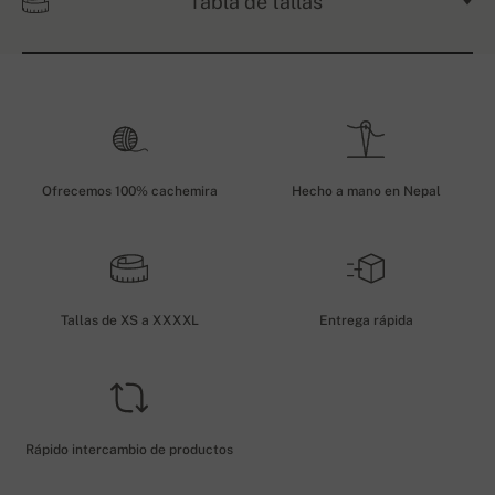
Tabla de tallas
Ofrecemos 100% cachemira
Hecho a mano en Nepal
Tallas de XS a XXXXL
Entrega rápida
Rápido intercambio de productos