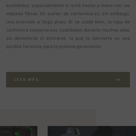
económica, especialmente si está hecha a mano con las
mejores fibras. Un suéter de cachemira es, sin embargo,
una inversión a largo plazo. Si se cuida bien, la ropa de
cachemira conserva sus cualidades durante muchos años
sin desteñirse ni estirarse, lo que la convierte en una
posible herencia para la próxima generación.
LEER MÁS