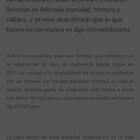
Sentirás su delicada suavidad, tersura y
calidez, y pronto descubrirás que lo que
tienes en tus manos es algo extraordinario.
Somos una pequeña empresa familiar que comenzó con
la importación de ropa de cachemira desde Nepal en
2011. La calidad y la singularidad de nuestros productos
son las razones por las que ganamos clientes en todo el
mundo. Nuestra gama de productos está hecha a mano
con fibras de cachemira, cuyo diámetro medio no supera
los 0,0155 mm.
La ropa hecha de este especial material no es la más