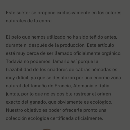
Este suéter se propone exclusivamente en los colores
naturales de la cabra.
El pelo que hemos utilizado no ha sido teñido antes,
durante ni después de la producción. Este artículo
está muy cerca de ser llamado oficialmente orgánico.
Todavía no podemos llamarlo así porque la
trazabilidad de los criadores de cabras nómadas es
muy difícil, ya que se desplazan por una enorme zona
natural del tamaño de Francia, Alemania e Italia
juntas, por lo que no es posible rastrear el origen
exacto del ganado, que obviamente es ecológico.
Nuestro objetivo es poder ofrecerle pronto una
colección ecológica certificada oficialmente.