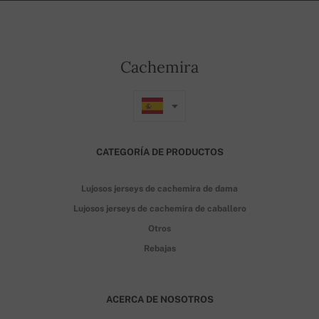
Cachemira
CATEGORÍA DE PRODUCTOS
Lujosos jerseys de cachemira de dama
Lujosos jerseys de cachemira de caballero
Otros
Rebajas
ACERCA DE NOSOTROS