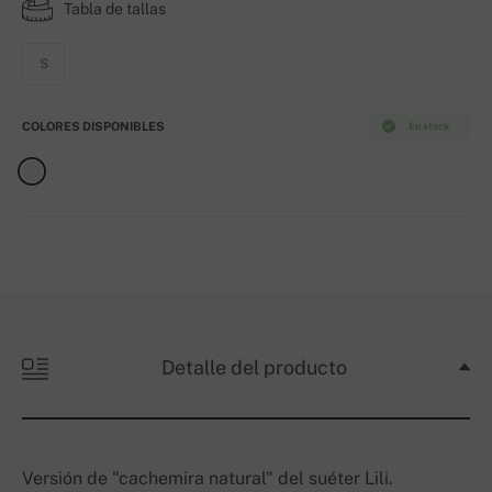
Tabla de tallas
S
COLORES DISPONIBLES
En stock
Detalle del producto
Versión de "cachemira natural" del suéter Lili.