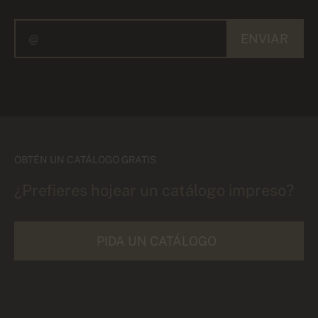
ENVIAR
OBTÉN UN CATÁLOGO GRATIS
¿Prefieres hojear un catálogo impreso?
PIDA UN CATÁLOGO