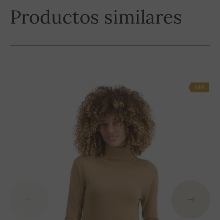
Productos similares
-14%