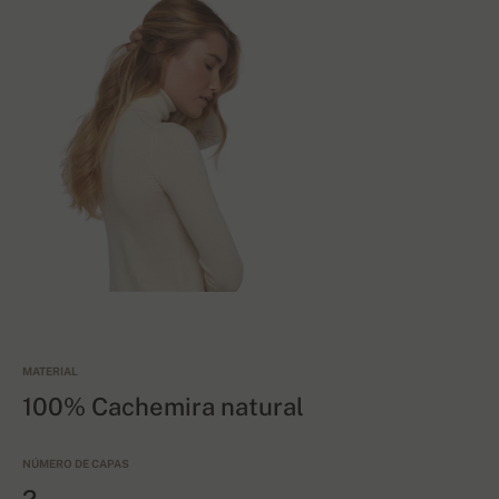
MATERIAL
100% Cachemira natural
NÚMERO DE CAPAS