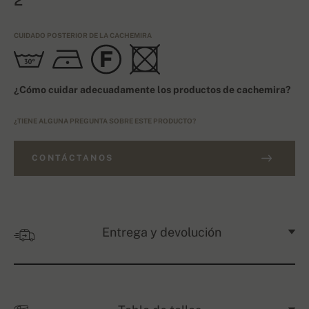
2
CUIDADO POSTERIOR DE LA CACHEMIRA
¿Cómo cuidar adecuadamente los productos de cachemira?
¿TIENE ALGUNA PREGUNTA SOBRE ESTE PRODUCTO?
CONTÁCTANOS
Entrega y devolución