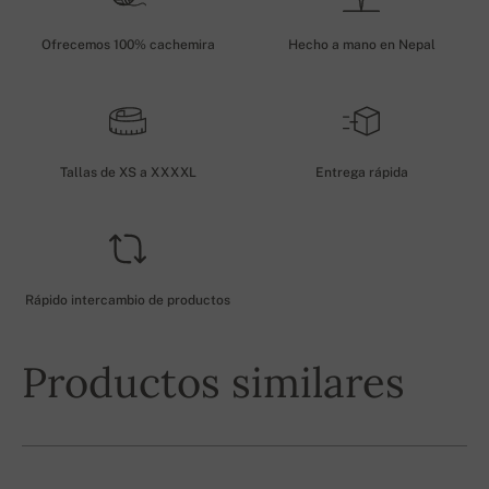
Ofrecemos 100% cachemira
Hecho a mano en Nepal
Tallas de XS a XXXXL
Entrega rápida
Rápido intercambio de productos
Productos similares