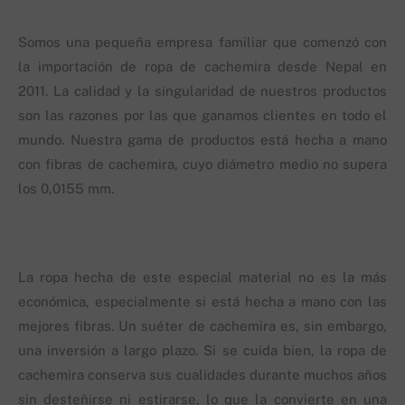
Somos una pequeña empresa familiar que comenzó con
la importación de ropa de cachemira desde Nepal en
2011. La calidad y la singularidad de nuestros productos
son las razones por las que ganamos clientes en todo el
mundo. Nuestra gama de productos está hecha a mano
con fibras de cachemira, cuyo diámetro medio no supera
los 0,0155 mm.
La ropa hecha de este especial material no es la más
económica, especialmente si está hecha a mano con las
mejores fibras. Un suéter de cachemira es, sin embargo,
una inversión a largo plazo. Si se cuida bien, la ropa de
cachemira conserva sus cualidades durante muchos años
sin desteñirse ni estirarse, lo que la convierte en una