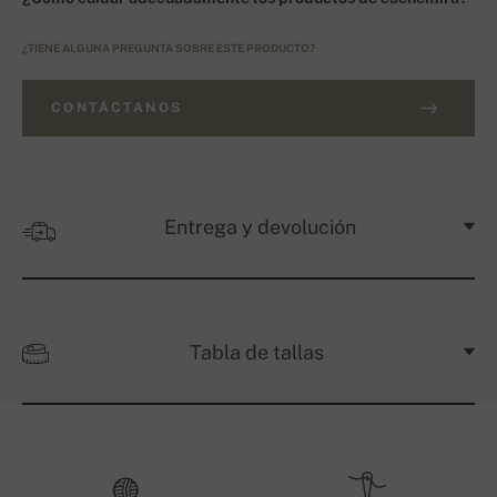
¿TIENE ALGUNA PREGUNTA SOBRE ESTE PRODUCTO?
CONTÁCTANOS
Entrega y devolución
Tabla de tallas