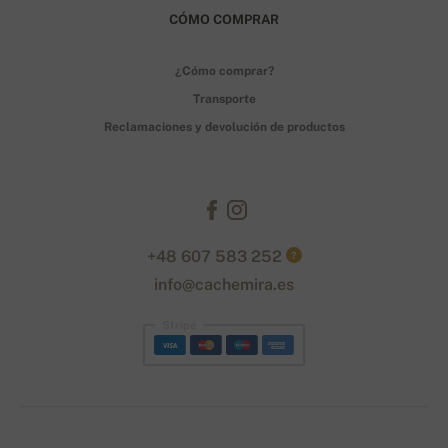
CÓMO COMPRAR
¿Cómo comprar?
Transporte
Reclamaciones y devolución de productos
+48 607 583 252
?
info@cachemira.es
Stripe