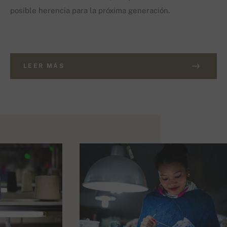
posible herencia para la próxima generación.
LEER MÁS