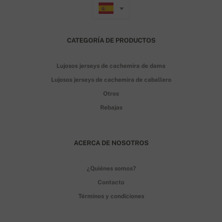
CATEGORÍA DE PRODUCTOS
Lujosos jerseys de cachemira de dama
Lujosos jerseys de cachemira de caballero
Otros
Rebajas
ACERCA DE NOSOTROS
¿Quiénes somos?
Contacto
Términos y condiciones