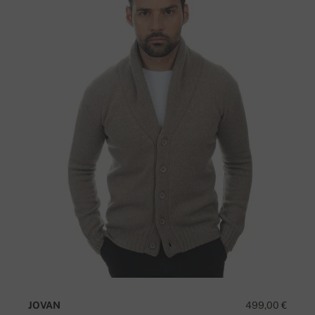
JOVAN
499,00 €