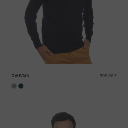
GAUVAIN
309,00 €