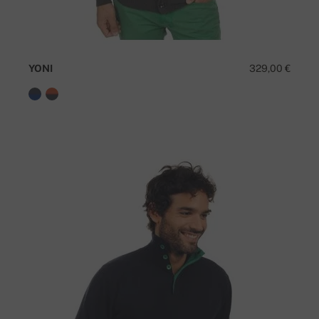
YONI
329,00 €