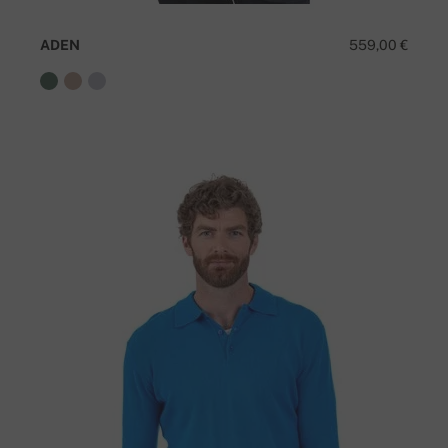
ADEN
559,00 €