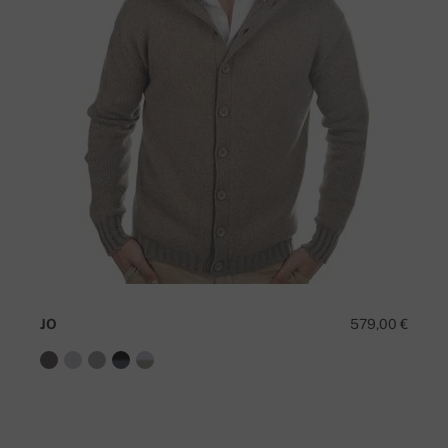
JO
579,00 €