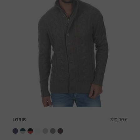
LORIS
729,00 €