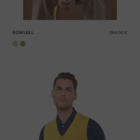
ROWLELL
394,90 €