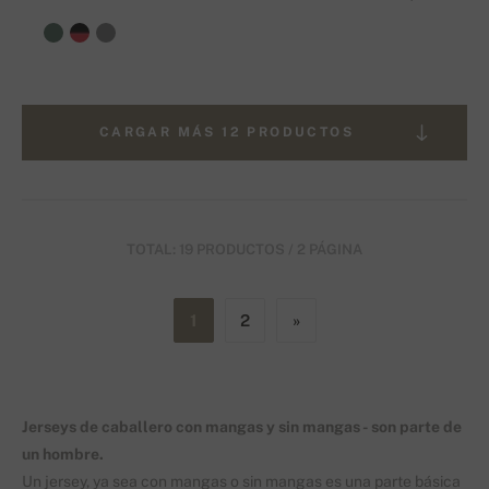
CARGAR MÁS 12 PRODUCTOS
TOTAL: 19 PRODUCTOS / 2 PÁGINA
1
2
»
Jerseys de caballero con mangas y sin mangas - son parte de
un hombre.
Un jersey, ya sea con mangas o sin mangas es una parte básica