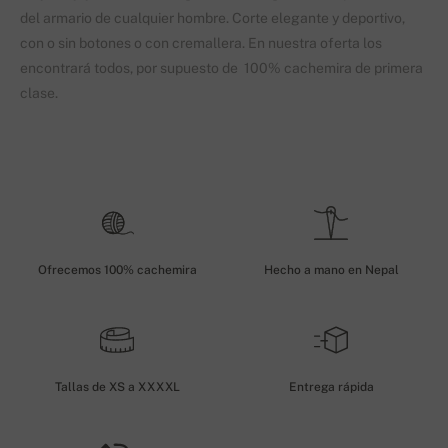
del armario de cualquier hombre. Corte elegante y deportivo,
con o sin botones o con cremallera. En nuestra oferta los
encontrará todos, por supuesto de 100% cachemira de primera
clase.
Ofrecemos 100% cachemira
Hecho a mano en Nepal
Tallas de XS a XXXXL
Entrega rápida