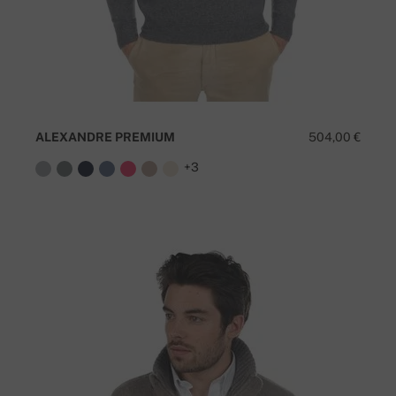
ALEXANDRE PREMIUM
504,00 €
+3