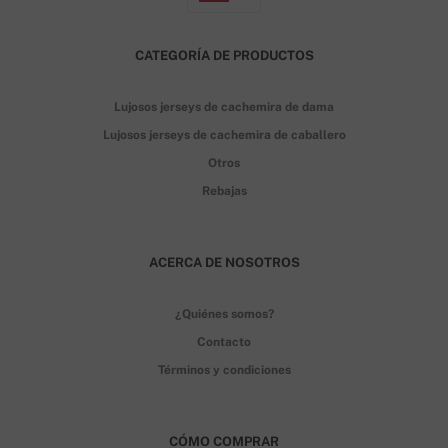
CATEGORÍA DE PRODUCTOS
Lujosos jerseys de cachemira de dama
Lujosos jerseys de cachemira de caballero
Otros
Rebajas
ACERCA DE NOSOTROS
¿Quiénes somos?
Contacto
Términos y condiciones
CÓMO COMPRAR