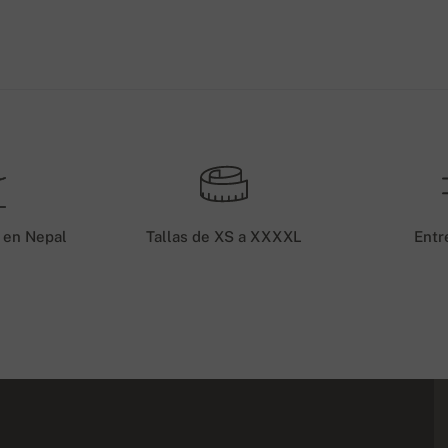
 en Nepal
Tallas de XS a XXXXL
Entr