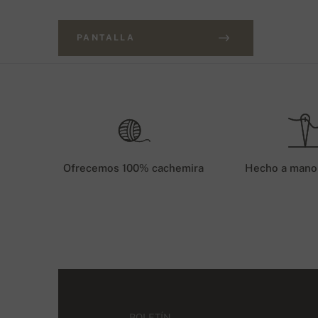
PANTALLA
Ofrecemos 100% cachemira
Hecho a mano
BOLETÍN