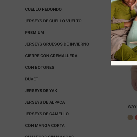
CUELLO REDONDO
JERSEYS DE CUELLO VUELTO
PREMIUM
JERSEYS GRUESOS DE INVIERNO
CIERRE CON CREMALLERA
CON BOTONES
DUVET
JERSEYS DE YAK
JERSEYS DE ALPACA
WAY
JERSEYS DE CAMELLO
CON MANGA CORTA