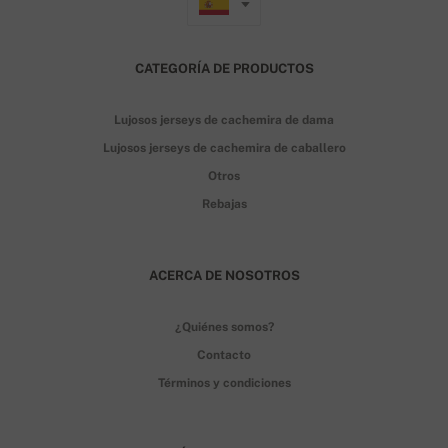
CATEGORÍA DE PRODUCTOS
Lujosos jerseys de cachemira de dama
Lujosos jerseys de cachemira de caballero
Otros
Rebajas
ACERCA DE NOSOTROS
¿Quiénes somos?
Contacto
Términos y condiciones