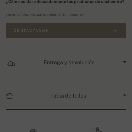
¿Cómo cuidar adecuadamente los productos de cachemira?
¿TIENE ALGUNA PREGUNTA SOBRE ESTE PRODUCTO?
CONTÁCTANOS
Entrega y devolución
Tabla de tallas