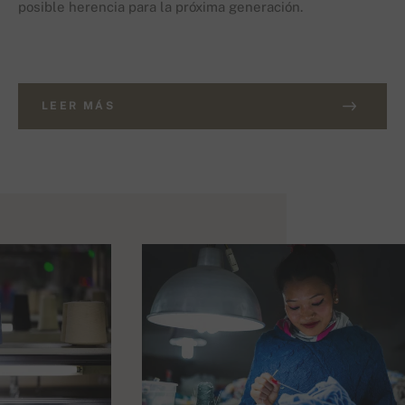
posible herencia para la próxima generación.
LEER MÁS