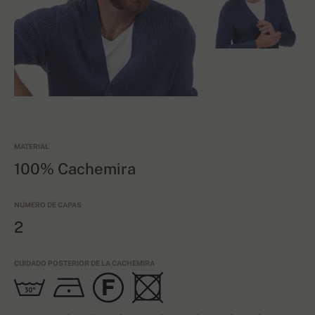
MATERIAL
100% Cachemira
NÚMERO DE CAPAS
2
CUIDADO POSTERIOR DE LA CACHEMIRA