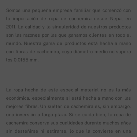
Somos una pequeña empresa familiar que comenzó con
la importación de ropa de cachemira desde Nepal en
2011. La calidad y la singularidad de nuestros productos
son las razones por las que ganamos clientes en todo el
mundo. Nuestra gama de productos está hecha a mano
con fibras de cachemira, cuyo diámetro medio no supera
los 0,0155 mm.
La ropa hecha de este especial material no es la más
económica, especialmente si está hecha a mano con las
mejores fibras. Un suéter de cachemira es, sin embargo,
una inversión a largo plazo. Si se cuida bien, la ropa de
cachemira conserva sus cualidades durante muchos años
sin desteñirse ni estirarse, lo que la convierte en una