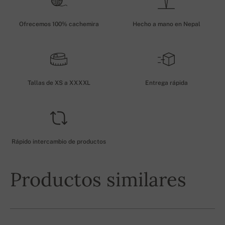
Ofrecemos 100% cachemira
Hecho a mano en Nepal
Tallas de XS a XXXXL
Entrega rápida
Rápido intercambio de productos
Productos similares