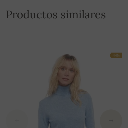
Productos similares
-14%