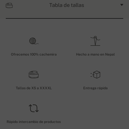
Tabla de tallas
Ofrecemos 100% cachemira
Hecho a mano en Nepal
Tallas de XS a XXXXL
Entrega rápida
Rápido intercambio de productos