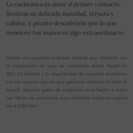
La cachemira es amor al primer contacto.
Sentirás su delicada suavidad, tersura y
calidez, y pronto descubrirás que lo que
tienes en tus manos es algo extraordinario.
Somos una pequeña empresa familiar que comenzó con
la importación de ropa de cachemira desde Nepal en
2011. La calidad y la singularidad de nuestros productos
son las razones por las que ganamos clientes en todo el
mundo. Nuestra gama de productos está hecha a mano
con fibras de cachemira, cuyo diámetro medio no supera
los 0,0155 mm.