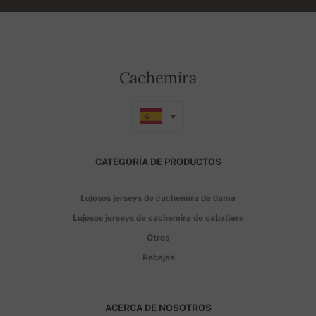
Cachemira
CATEGORÍA DE PRODUCTOS
Lujosos jerseys de cachemira de dama
Lujosos jerseys de cachemira de caballero
Otros
Rebajas
ACERCA DE NOSOTROS