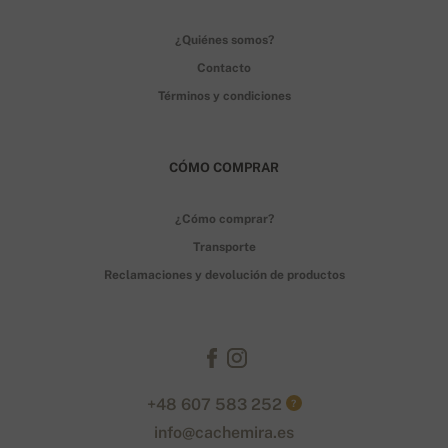
¿Quiénes somos?
Contacto
Términos y condiciones
CÓMO COMPRAR
¿Cómo comprar?
Transporte
Reclamaciones y devolución de productos
+48 607 583 252
?
info@cachemira.es