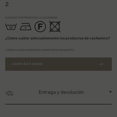
2
CUIDADO POSTERIOR DE LA CACHEMIRA
¿Cómo cuidar adecuadamente los productos de cachemira?
¿TIENE ALGUNA PREGUNTA SOBRE ESTE PRODUCTO?
CONTÁCTANOS
Entrega y devolución