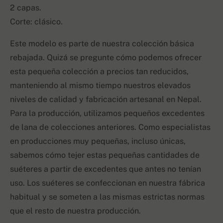
2 capas.
Corte: clásico.
Este modelo es parte de nuestra colección básica
rebajada. Quizá se pregunte cómo podemos ofrecer
esta pequeña colección a precios tan reducidos,
manteniendo al mismo tiempo nuestros elevados
niveles de calidad y fabricación artesanal en Nepal.
Para la producción, utilizamos pequeños excedentes
de lana de colecciones anteriores. Como especialistas
en producciones muy pequeñas, incluso únicas,
sabemos cómo tejer estas pequeñas cantidades de
suéteres a partir de excedentes que antes no tenían
uso. Los suéteres se confeccionan en nuestra fábrica
habitual y se someten a las mismas estrictas normas
que el resto de nuestra producción.