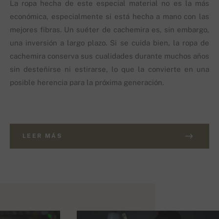
La ropa hecha de este especial material no es la más
económica, especialmente si está hecha a mano con las
mejores fibras. Un suéter de cachemira es, sin embargo,
una inversión a largo plazo. Si se cuida bien, la ropa de
cachemira conserva sus cualidades durante muchos años
sin desteñirse ni estirarse, lo que la convierte en una
posible herencia para la próxima generación.
LEER MÁS