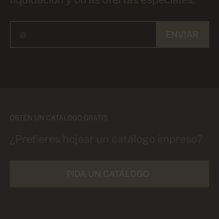
ENVIAR
OBTÉN UN CATÁLOGO GRATIS
¿Prefieres hojear un catálogo impreso?
PIDA UN CATÁLOGO