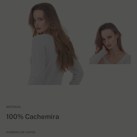
MATERIAL
100% Cachemira
NÚMERO DE CAPAS