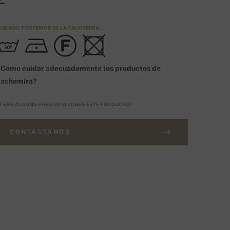
UIDADO POSTERIOR DE LA CACHEMIRA
¿Cómo cuidar adecuadamente los productos de
cachemira?
TIENE ALGUNA PREGUNTA SOBRE ESTE PRODUCTO?
CONTÁCTANOS