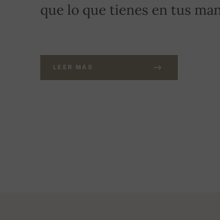
que lo que tienes en tus man
LEER MÁS