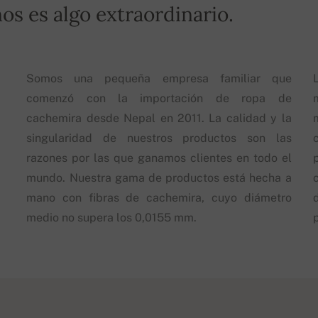
os es algo extraordinario.
Somos una pequeña empresa familiar que
comenzó con la importación de ropa de
cachemira desde Nepal en 2011. La calidad y la
singularidad de nuestros productos son las
razones por las que ganamos clientes en todo el
mundo. Nuestra gama de productos está hecha a
mano con fibras de cachemira, cuyo diámetro
d
medio no supera los 0,0155 mm.