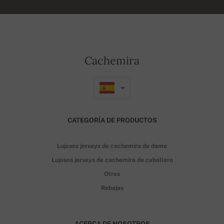
Cachemira
CATEGORÍA DE PRODUCTOS
Lujosos jerseys de cachemira de dama
Lujosos jerseys de cachemira de caballero
Otros
Rebajas
ACERCA DE NOSOTROS