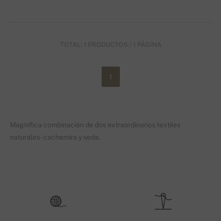
TOTAL: 1 PRODUCTOS / 1 PÁGINA
1
Magnífica combinación de dos extraordinarios textiles
naturales - cachemira y seda.