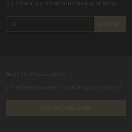
liquidación y otras ofertas especiales.
ENVIAR
OBTÉN UN CATÁLOGO GRATIS
¿Prefieres hojear un catálogo impreso?
PIDA UN CATÁLOGO