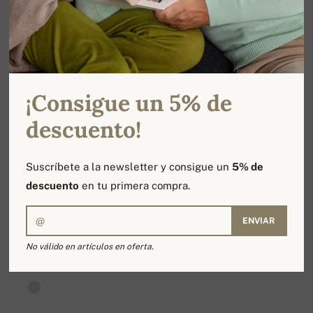
¡Consigue un 5% de
descuento!
Suscríbete a la newsletter y consigue un
5% de
descuento
en tu primera compra.
ENVIAR
No válido en artículos en oferta.
ROBINE
163,00 €