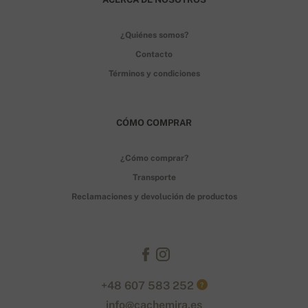
¿Quiénes somos?
Contacto
Términos y condiciones
CÓMO COMPRAR
¿Cómo comprar?
Transporte
Reclamaciones y devolución de productos
+48 607 583 252
?
info@cachemira.es