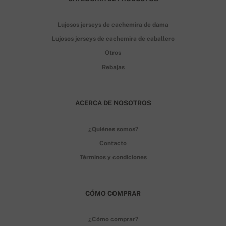
Lujosos jerseys de cachemira de dama
Lujosos jerseys de cachemira de caballero
Otros
Rebajas
ACERCA DE NOSOTROS
¿Quiénes somos?
Contacto
Términos y condiciones
CÓMO COMPRAR
¿Cómo comprar?