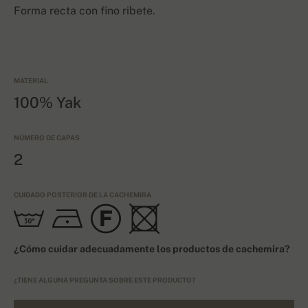
Forma recta con fino ribete.
MATERIAL
100% Yak
NÚMERO DE CAPAS
2
CUIDADO POSTERIOR DE LA CACHEMIRA
¿Cómo cuidar adecuadamente los productos de cachemira?
¿TIENE ALGUNA PREGUNTA SOBRE ESTE PRODUCTO?