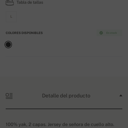
Tabla de tallas
L
COLORES DISPONIBLES
En stock
Detalle del producto
100% yak, 2 capas. Jersey de señora de cuello alto.