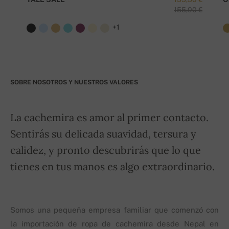
155,00 €
+1
SOBRE NOSOTROS Y NUESTROS VALORES
La cachemira es amor al primer contacto.
Sentirás su delicada suavidad, tersura y
calidez, y pronto descubrirás que lo que
tienes en tus manos es algo extraordinario.
Somos una pequeña empresa familiar que comenzó con
la importación de ropa de cachemira desde Nepal en