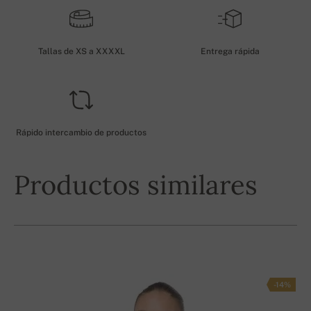
Tallas de XS a XXXXL
Entrega rápida
Rápido intercambio de productos
Productos similares
-14%