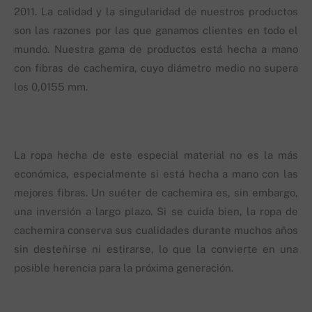
2011. La calidad y la singularidad de nuestros productos
son las razones por las que ganamos clientes en todo el
mundo. Nuestra gama de productos está hecha a mano
con fibras de cachemira, cuyo diámetro medio no supera
los 0,0155 mm.
La ropa hecha de este especial material no es la más
económica, especialmente si está hecha a mano con las
mejores fibras. Un suéter de cachemira es, sin embargo,
una inversión a largo plazo. Si se cuida bien, la ropa de
cachemira conserva sus cualidades durante muchos años
sin desteñirse ni estirarse, lo que la convierte en una
posible herencia para la próxima generación.