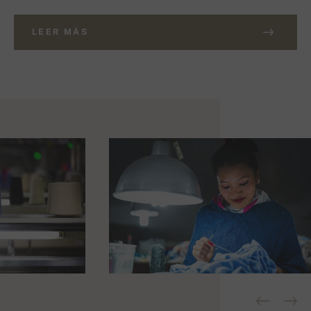
LEER MÁS