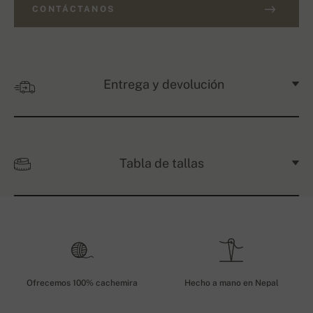
CONTÁCTANOS
Entrega y devolución
Tabla de tallas
Ofrecemos 100% cachemira
Hecho a mano en Nepal