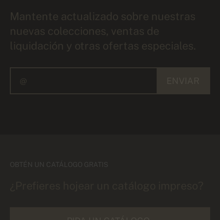
Mantente actualizado sobre nuestras
nuevas colecciones, ventas de
liquidación y otras ofertas especiales.
ENVIAR
OBTÉN UN CATÁLOGO GRATIS
¿Prefieres hojear un catálogo impreso?