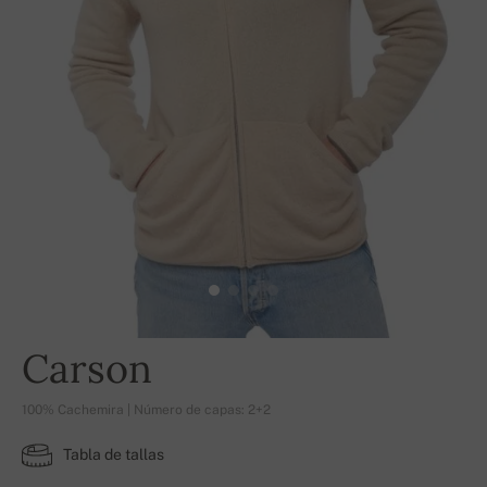
Carson
100% Cachemira | Número de capas: 2+2
Tabla de tallas