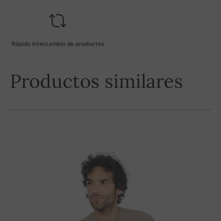
Rápido intercambio de productos
Productos similares