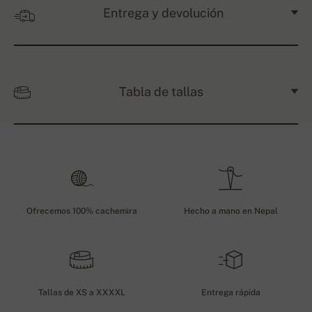
Entrega y devolución
Tabla de tallas
Ofrecemos 100% cachemira
Hecho a mano en Nepal
Tallas de XS a XXXXL
Entrega rápida