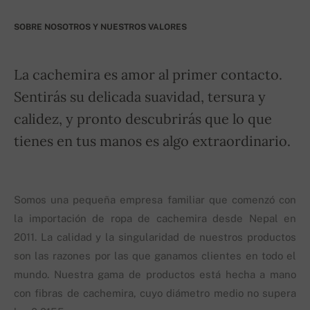
SOBRE NOSOTROS Y NUESTROS VALORES
La cachemira es amor al primer contacto.
Sentirás su delicada suavidad, tersura y
calidez, y pronto descubrirás que lo que
tienes en tus manos es algo extraordinario.
Somos una pequeña empresa familiar que comenzó con
la importación de ropa de cachemira desde Nepal en
2011. La calidad y la singularidad de nuestros productos
son las razones por las que ganamos clientes en todo el
mundo. Nuestra gama de productos está hecha a mano
con fibras de cachemira, cuyo diámetro medio no supera