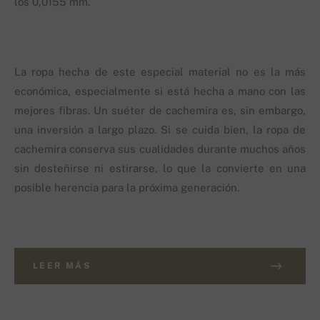
los 0,0155 mm.
La ropa hecha de este especial material no es la más
económica, especialmente si está hecha a mano con las
mejores fibras. Un suéter de cachemira es, sin embargo,
una inversión a largo plazo. Si se cuida bien, la ropa de
cachemira conserva sus cualidades durante muchos años
sin desteñirse ni estirarse, lo que la convierte en una
posible herencia para la próxima generación.
LEER MÁS