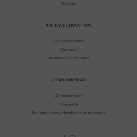
Rebajas
ACERCA DE NOSOTROS
¿Quiénes somos?
Contacto
Términos y condiciones
CÓMO COMPRAR
¿Cómo comprar?
Transporte
Reclamaciones y devolución de productos