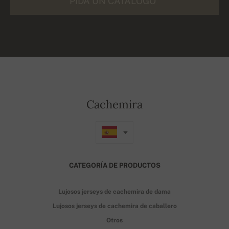
PIDA UN CATÁLOGO
Cachemira
CATEGORÍA DE PRODUCTOS
Lujosos jerseys de cachemira de dama
Lujosos jerseys de cachemira de caballero
Otros