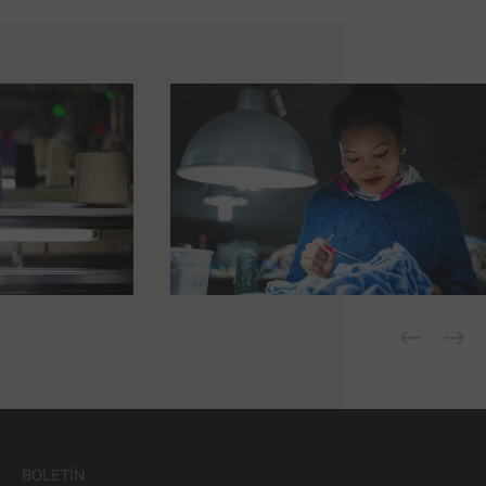
BOLETÍN