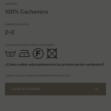
MATERIAL
100% Cachemira
NÚMERO DE CAPAS
2+2
CUIDADO POSTERIOR DE LA CACHEMIRA
¿Cómo cuidar adecuadamente los productos de cachemira?
¿TIENE ALGUNA PREGUNTA SOBRE ESTE PRODUCTO?
CONTÁCTANOS