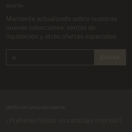
BOLETÍN
Mantente actualizado sobre nuestras
nuevas colecciones, ventas de
liquidación y otras ofertas especiales.
ENVIAR
OBTÉN UN CATÁLOGO GRATIS
¿Prefieres hojear un catálogo impreso?