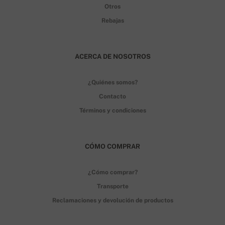
Otros
Rebajas
ACERCA DE NOSOTROS
¿Quiénes somos?
Contacto
Términos y condiciones
CÓMO COMPRAR
¿Cómo comprar?
Transporte
Reclamaciones y devolución de productos