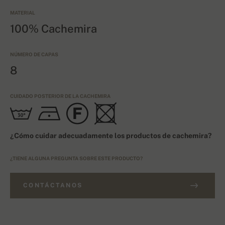
MATERIAL
100% Cachemira
NÚMERO DE CAPAS
8
CUIDADO POSTERIOR DE LA CACHEMIRA
¿Cómo cuidar adecuadamente los productos de cachemira?
¿TIENE ALGUNA PREGUNTA SOBRE ESTE PRODUCTO?
CONTÁCTANOS