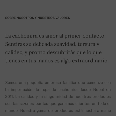
SOBRE NOSOTROS Y NUESTROS VALORES
La cachemira es amor al primer contacto.
Sentirás su delicada suavidad, tersura y
calidez, y pronto descubrirás que lo que
tienes en tus manos es algo extraordinario.
Somos una pequeña empresa familiar que comenzó con
la importación de ropa de cachemira desde Nepal en
2011. La calidad y la singularidad de nuestros productos
son las razones por las que ganamos clientes en todo el
mundo. Nuestra gama de productos está hecha a mano