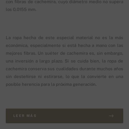
con fibras de cachemira, cuyo diámetro medio no supera
los 0,0155 mm.
La ropa hecha de este especial material no es la más
económica, especialmente si está hecha a mano con las
mejores fibras. Un suéter de cachemira es, sin embargo,
una inversión a largo plazo. Si se cuida bien, la ropa de
cachemira conserva sus cualidades durante muchos años
sin desteñirse ni estirarse, lo que la convierte en una
posible herencia para la próxima generación.
LEER MÁS