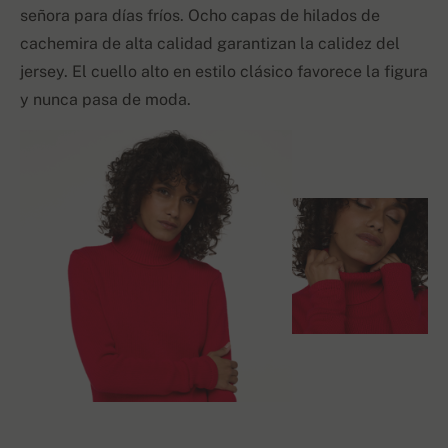
señora para días fríos. Ocho capas de hilados de
cachemira de alta calidad garantizan la calidez del
jersey. El cuello alto en estilo clásico favorece la figura
y nunca pasa de moda.