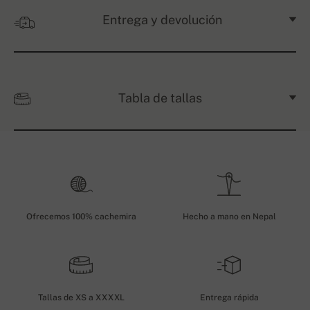
Entrega y devolución
Tabla de tallas
Ofrecemos 100% cachemira
Hecho a mano en Nepal
Tallas de XS a XXXXL
Entrega rápida