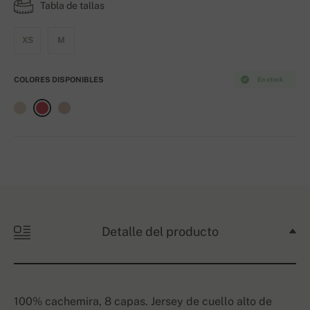
Tabla de tallas
XS
M
COLORES DISPONIBLES
En stock
Detalle del producto
100% cachemira, 8 capas. Jersey de cuello alto de