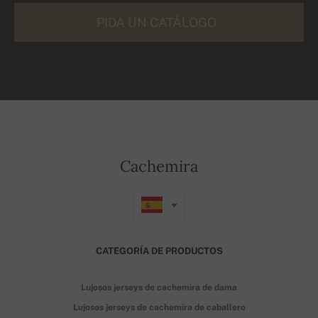
PIDA UN CATÁLOGO
Cachemira
CATEGORÍA DE PRODUCTOS
Lujosos jerseys de cachemira de dama
Lujosos jerseys de cachemira de caballero