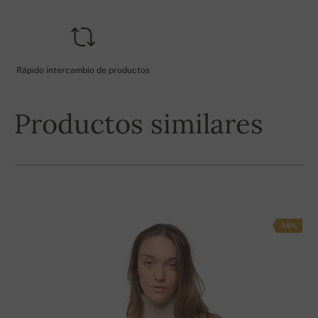
Rápido intercambio de productos
Productos similares
-14%