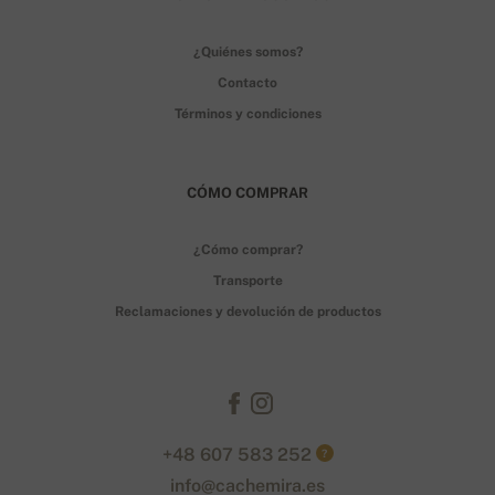
¿Quiénes somos?
Contacto
Términos y condiciones
CÓMO COMPRAR
¿Cómo comprar?
Transporte
Reclamaciones y devolución de productos
+48 607 583 252
?
info@cachemira.es