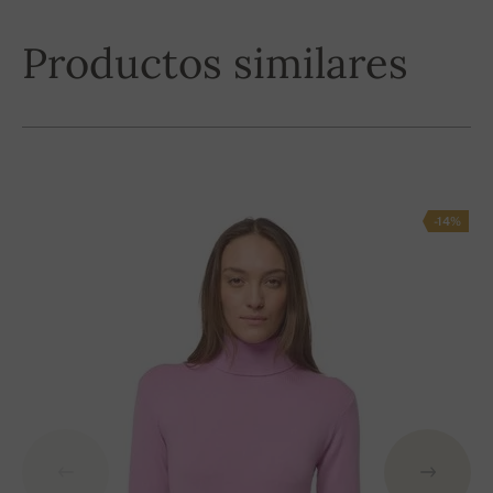
Productos similares
-14%