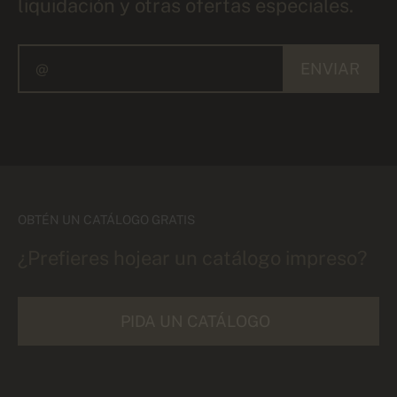
liquidación y otras ofertas especiales.
ENVIAR
OBTÉN UN CATÁLOGO GRATIS
¿Prefieres hojear un catálogo impreso?
PIDA UN CATÁLOGO