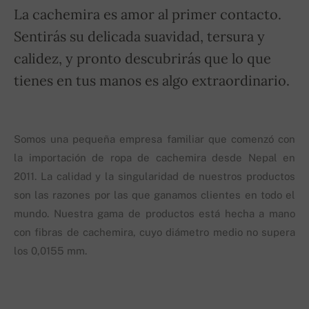
La cachemira es amor al primer contacto.
Sentirás su delicada suavidad, tersura y
calidez, y pronto descubrirás que lo que
tienes en tus manos es algo extraordinario.
Somos una pequeña empresa familiar que comenzó con
la importación de ropa de cachemira desde Nepal en
2011. La calidad y la singularidad de nuestros productos
son las razones por las que ganamos clientes en todo el
mundo. Nuestra gama de productos está hecha a mano
con fibras de cachemira, cuyo diámetro medio no supera
los 0,0155 mm.