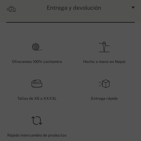
Entrega y devolución
Ofrecemos 100% cachemira
Hecho a mano en Nepal
Tallas de XS a XXXXL
Entrega rápida
Rápido intercambio de productos