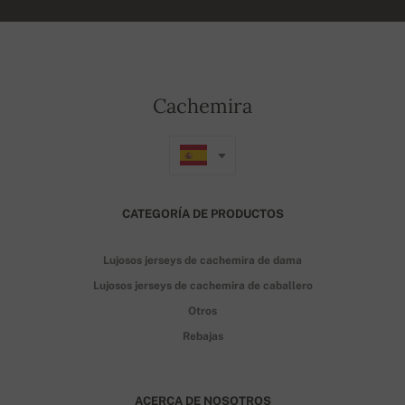
Cachemira
CATEGORÍA DE PRODUCTOS
Lujosos jerseys de cachemira de dama
Lujosos jerseys de cachemira de caballero
Otros
Rebajas
ACERCA DE NOSOTROS