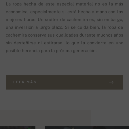
La ropa hecha de este especial material no es la más
económica, especialmente si está hecha a mano con las
mejores fibras. Un suéter de cachemira es, sin embargo,
una inversión a largo plazo. Si se cuida bien, la ropa de
cachemira conserva sus cualidades durante muchos años
sin desteñirse ni estirarse, lo que la convierte en una
posible herencia para la próxima generación.
LEER MÁS