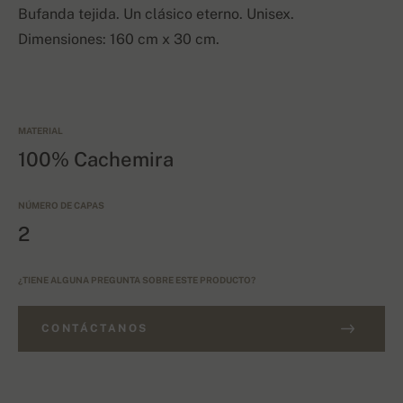
Bufanda tejida. Un clásico eterno. Unisex.
Dimensiones: 160 cm x 30 cm.
MATERIAL
100% Cachemira
NÚMERO DE CAPAS
2
¿TIENE ALGUNA PREGUNTA SOBRE ESTE PRODUCTO?
CONTÁCTANOS