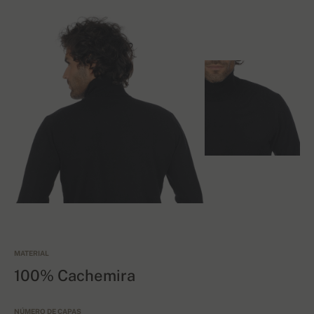
MATERIAL
100% Cachemira
NÚMERO DE CAPAS