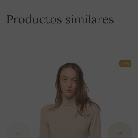
Productos similares
-14%