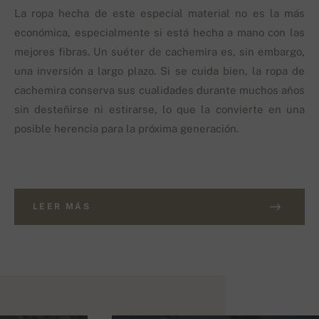
La ropa hecha de este especial material no es la más
económica, especialmente si está hecha a mano con las
mejores fibras. Un suéter de cachemira es, sin embargo,
una inversión a largo plazo. Si se cuida bien, la ropa de
cachemira conserva sus cualidades durante muchos años
sin desteñirse ni estirarse, lo que la convierte en una
posible herencia para la próxima generación.
LEER MÁS