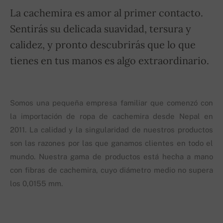
La cachemira es amor al primer contacto.
Sentirás su delicada suavidad, tersura y
calidez, y pronto descubrirás que lo que
tienes en tus manos es algo extraordinario.
Somos una pequeña empresa familiar que comenzó con
la importación de ropa de cachemira desde Nepal en
2011. La calidad y la singularidad de nuestros productos
son las razones por las que ganamos clientes en todo el
mundo. Nuestra gama de productos está hecha a mano
con fibras de cachemira, cuyo diámetro medio no supera
los 0,0155 mm.