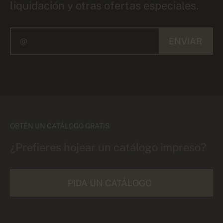
liquidación y otras ofertas especiales.
ENVIAR
OBTÉN UN CATÁLOGO GRATIS
¿Prefieres hojear un catálogo impreso?
PIDA UN CATÁLOGO