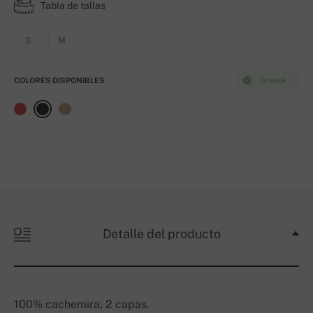
Tabla de tallas
S
M
COLORES DISPONIBLES
En stock
Detalle del producto
100% cachemira, 2 capas.