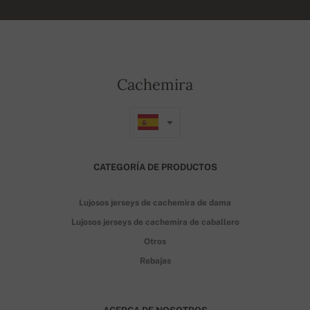
Cachemira
CATEGORÍA DE PRODUCTOS
Lujosos jerseys de cachemira de dama
Lujosos jerseys de cachemira de caballero
Otros
Rebajas