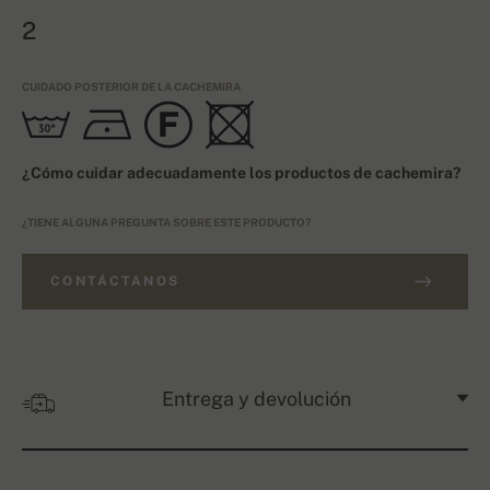
2
CUIDADO POSTERIOR DE LA CACHEMIRA
¿Cómo cuidar adecuadamente los productos de cachemira?
¿TIENE ALGUNA PREGUNTA SOBRE ESTE PRODUCTO?
CONTÁCTANOS
Entrega y devolución