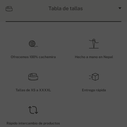
Tabla de tallas
Ofrecemos 100% cachemira
Hecho a mano en Nepal
Tallas de XS a XXXXL
Entrega rápida
Rápido intercambio de productos