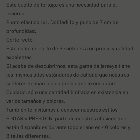
Este cuello de tortuga es una necesidad para el
invierno.
Punto elástico 1x1. Dobladillo y puño de 7 cm de
profundidad.
Corte recto.
Este estilo es parte de 9 suéteres a un precio y calidad
excelentes.
Si acaba de descubrirnos, esta gama de jerseys tiene
los mismos altos estándares de calidad que nuestros
suéteres de marca a un precio que le encantará.
Cuidado: sólo una cantidad limitada en existencia en
varios tamaños y colores.
También te invitamos a conocer nuestros estilos
EDGAR y PRESTON, parte de nuestros clásicos que
están disponibles durante todo el año en 40 colores y
8 tallas diferentes.