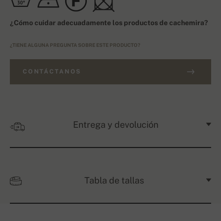
¿Cómo cuidar adecuadamente los productos de cachemira?
¿TIENE ALGUNA PREGUNTA SOBRE ESTE PRODUCTO?
CONTÁCTANOS
Entrega y devolución
Tabla de tallas