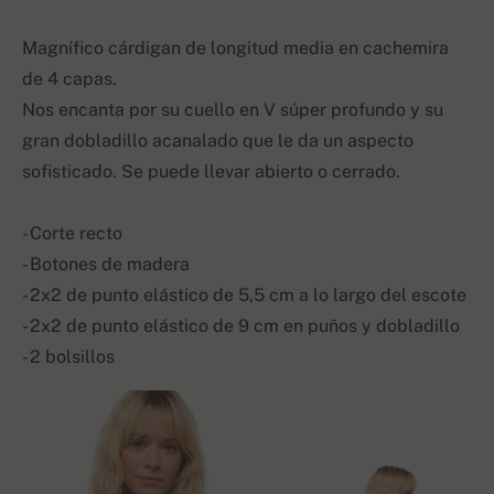
Magnífico cárdigan de longitud media en cachemira
de 4 capas.
Nos encanta por su cuello en V súper profundo y su
gran dobladillo acanalado que le da un aspecto
sofisticado. Se puede llevar abierto o cerrado.
- Corte recto
- Botones de madera
- 2x2 de punto elástico de 5,5 cm a lo largo del escote
- 2x2 de punto elástico de 9 cm en puños y dobladillo
- 2 bolsillos