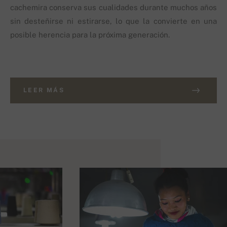
cachemira conserva sus cualidades durante muchos años
sin desteñirse ni estirarse, lo que la convierte en una
posible herencia para la próxima generación.
LEER MÁS