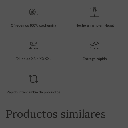
Ofrecemos 100% cachemira
Hecho a mano en Nepal
Tallas de XS a XXXXL
Entrega rápida
Rápido intercambio de productos
Productos similares