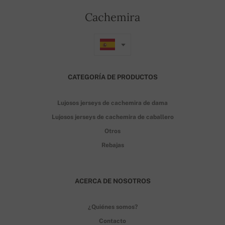
Cachemira
CATEGORÍA DE PRODUCTOS
Lujosos jerseys de cachemira de dama
Lujosos jerseys de cachemira de caballero
Otros
Rebajas
ACERCA DE NOSOTROS
¿Quiénes somos?
Contacto