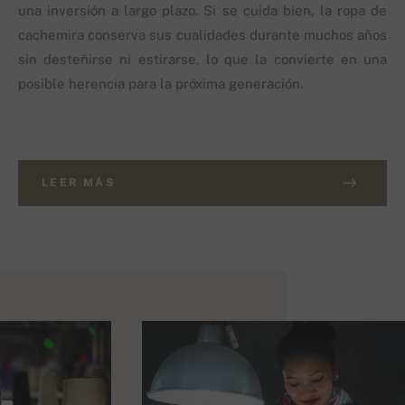
una inversión a largo plazo. Si se cuida bien, la ropa de
cachemira conserva sus cualidades durante muchos años
sin desteñirse ni estirarse, lo que la convierte en una
posible herencia para la próxima generación.
LEER MÁS