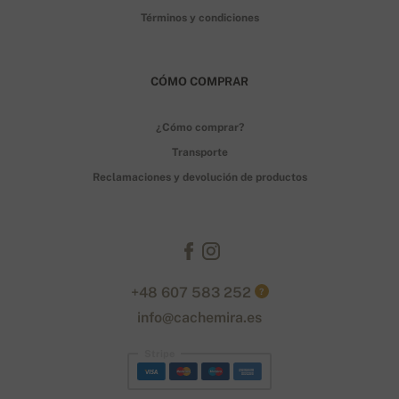
Términos y condiciones
CÓMO COMPRAR
¿Cómo comprar?
Transporte
Reclamaciones y devolución de productos
+48 607 583 252
?
info@cachemira.es
Stripe