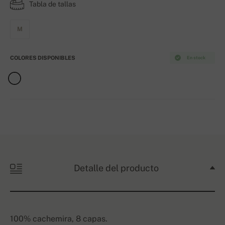
Tabla de tallas
M
COLORES DISPONIBLES
En stock
Detalle del producto
100% cachemira, 8 capas.