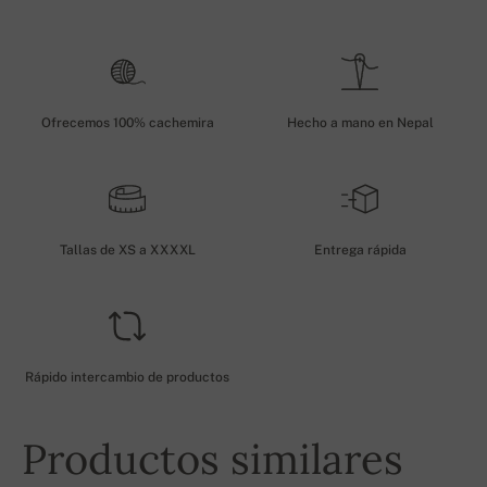
Ofrecemos 100% cachemira
Hecho a mano en Nepal
Tallas de XS a XXXXL
Entrega rápida
Rápido intercambio de productos
Productos similares