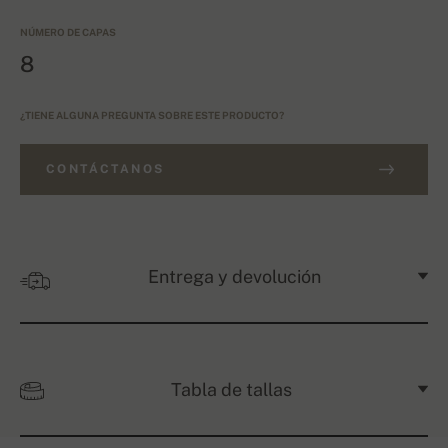
NÚMERO DE CAPAS
8
¿TIENE ALGUNA PREGUNTA SOBRE ESTE PRODUCTO?
CONTÁCTANOS
Entrega y devolución
Tabla de tallas