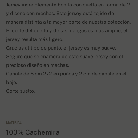
Jersey increíblemente bonito con cuello en forma de V
y diseño con mechas. Este jersey está tejido de
manera distinta a la mayor parte de nuestra colección.
El corte del cuello y de las mangas es más amplio, el
jersey resulta más ligero.
Gracias al tipo de punto, el jersey es muy suave.
Seguro que se enamora de este suave jersey con el
precioso diseño en mechas.
Canalé de 5 cm 2x2 en puños y 2 cm de canalé en el
bajo.
Corte suelto.
MATERIAL
100% Cachemira