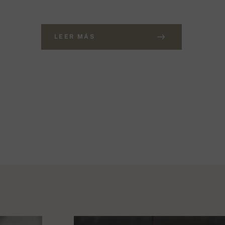
LEER MÁS