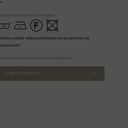
UIDADO POSTERIOR DE LA CACHEMIRA
¿Cómo cuidar adecuadamente los productos de
cachemira?
TIENE ALGUNA PREGUNTA SOBRE ESTE PRODUCTO?
CONTÁCTANOS