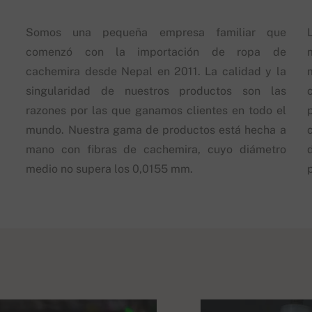
Somos una pequeña empresa familiar que
comenzó con la importación de ropa de
cachemira desde Nepal en 2011. La calidad y la
singularidad de nuestros productos son las
razones por las que ganamos clientes en todo el
mundo. Nuestra gama de productos está hecha a
mano con fibras de cachemira, cuyo diámetro
d
medio no supera los 0,0155 mm.